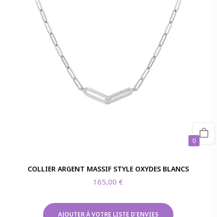
0
COLLIER ARGENT MASSIF STYLE OXYDES BLANCS
165,00
€
AJOUTER À VOTRE LISTE D'ENVIES