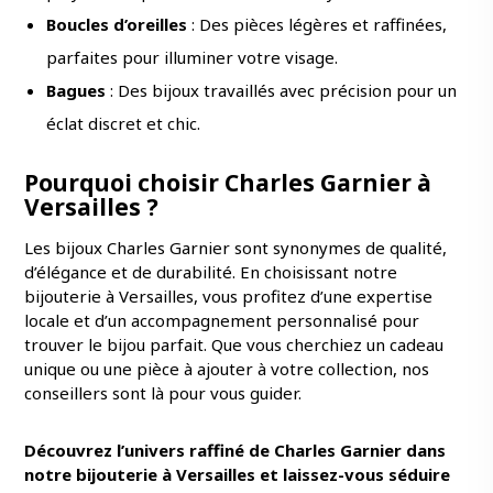
Boucles d’oreilles
: Des pièces légères et raffinées,
parfaites pour illuminer votre visage.
Bagues
: Des bijoux travaillés avec précision pour un
éclat discret et chic.
Pourquoi choisir Charles Garnier à
Versailles ?
Les bijoux Charles Garnier sont synonymes de qualité,
d’élégance et de durabilité. En choisissant notre
bijouterie à Versailles, vous profitez d’une expertise
locale et d’un accompagnement personnalisé pour
trouver le bijou parfait. Que vous cherchiez un cadeau
unique ou une pièce à ajouter à votre collection, nos
conseillers sont là pour vous guider.
Découvrez l’univers raffiné de Charles Garnier dans
notre bijouterie à Versailles et laissez-vous séduire