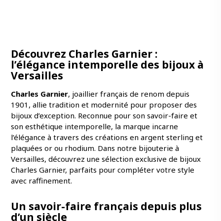
Découvrez Charles Garnier :
l’élégance intemporelle des bijoux à
Versailles
Charles Garnier
,
joaillier français de renom depuis
1901
, allie tradition et modernité pour proposer des
bijoux d’exception. Reconnue pour son savoir-faire et
son esthétique intemporelle, la marque incarne
l’élégance à travers des créations en argent sterling et
plaquées or ou rhodium. Dans notre bijouterie à
Versailles, découvrez une sélection exclusive de bijoux
Charles Garnier, parfaits pour compléter votre style
avec raffinement.
Un savoir-faire français depuis plus
d’un siècle