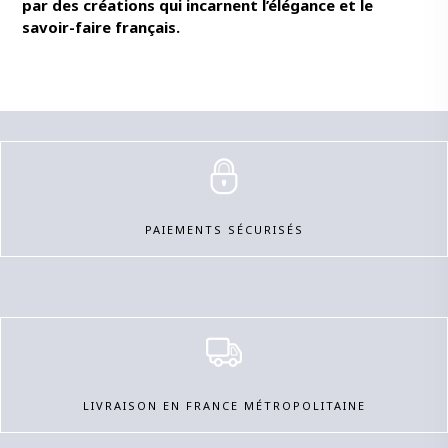
par des créations qui incarnent l’élégance et le
savoir-faire français.
PAIEMENTS SÉCURISÉS
LIVRAISON EN FRANCE MÉTROPOLITAINE