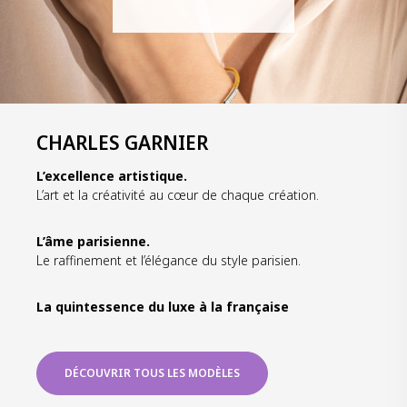
CHARLES GARNIER
L’excellence artistique.
L’art et la créativité au cœur de chaque création.
L’âme parisienne.
Le raffinement et l’élégance du style parisien.
La quintessence du luxe à la française
DÉCOUVRIR TOUS LES MODÈLES