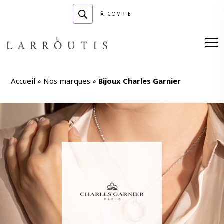
COMPTE
Accueil
»
Nos marques
»
Bijoux Charles Garnier