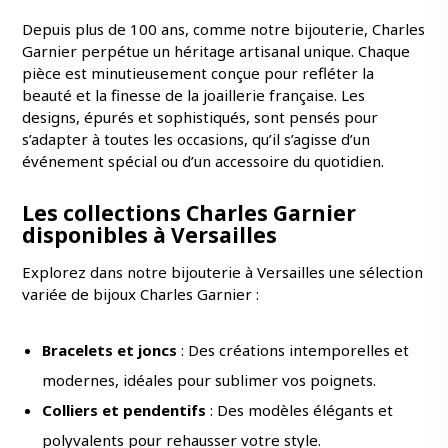
Depuis plus de 100 ans, comme notre bijouterie, Charles
Garnier perpétue un héritage artisanal unique. Chaque
pièce est minutieusement conçue pour refléter la
beauté et la finesse de la joaillerie française. Les
designs, épurés et sophistiqués, sont pensés pour
s’adapter à toutes les occasions, qu’il s’agisse d’un
événement spécial ou d’un accessoire du quotidien.
Les collections Charles Garnier
disponibles à Versailles
Explorez dans notre bijouterie à Versailles une sélection
variée de bijoux Charles Garnier :
Bracelets et joncs
: Des créations intemporelles et
modernes, idéales pour sublimer vos poignets.
Colliers et pendentifs
: Des modèles élégants et
polyvalents pour rehausser votre style.