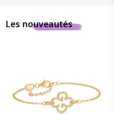
Les nouveautés