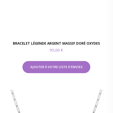
BRACELET LÉGENDE ARGENT MASSIF DORÉ OXYDES
95,00
€
AJOUTER À VOTRE LISTE D'ENVIES