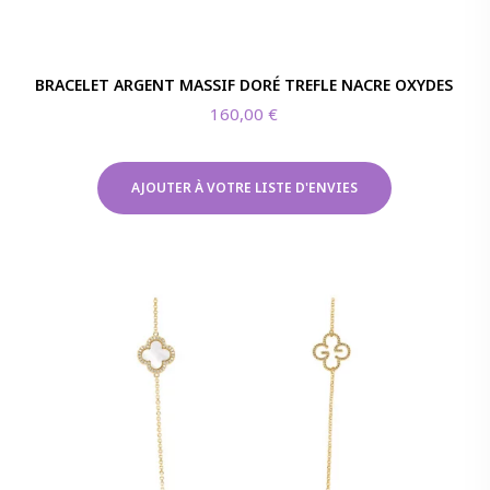
BRACELET ARGENT MASSIF DORÉ TREFLE NACRE OXYDES
160,00
€
AJOUTER À VOTRE LISTE D'ENVIES