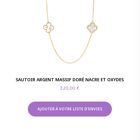
SAUTOIR ARGENT MASSIF DORÉ NACRE ET OXYDES
320,00
€
AJOUTER À VOTRE LISTE D'ENVIES