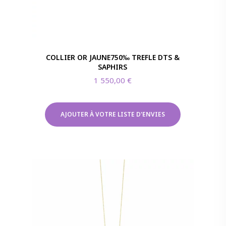
COLLIER OR JAUNE750‰ TREFLE DTS &
SAPHIRS
1 550,00
€
AJOUTER À VOTRE LISTE D'ENVIES