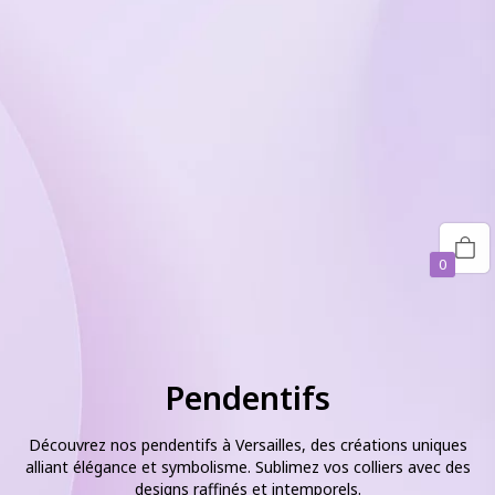
0
Pendentifs
Découvrez nos pendentifs à Versailles, des créations uniques
alliant élégance et symbolisme. Sublimez vos colliers avec des
designs raffinés et intemporels.