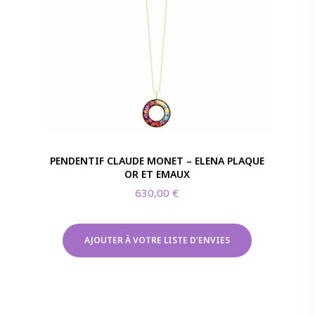
PENDENTIF CLAUDE MONET – ELENA PLAQUE
OR ET EMAUX
630,00
€
AJOUTER À VOTRE LISTE D'ENVIES