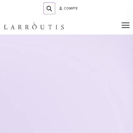
COMPTE