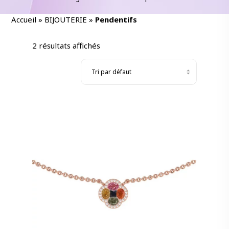
Accueil
»
BIJOUTERIE
»
Pendentifs
2 résultats affichés