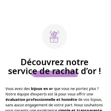
Découvrez notre
service de rachat d’or !
Vous avez des
bijoux en
or
que vous ne portez plus ?
Notre équipe d’experts est là pour vous offrir une
évaluation professionnelle et honnête
de vos bijoux,
sans aucun engagement de votre part. Nous souhaitons
vous garantir une expérience
simple et transparente
,