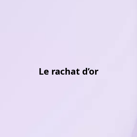
Le rachat d’or