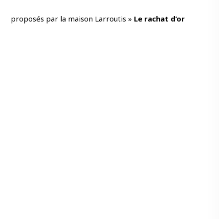
proposés par la maison Larroutis
»
Le rachat d’or