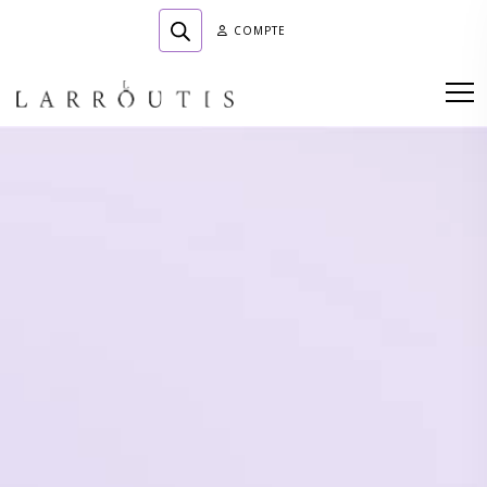
COMPTE