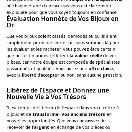
où chaque étape du processus vous est clairement
expliquée pour que vous soyez toujours en confiance.
Évaluation Honnête de Vos Bijoux en
Or
Que vos bijoux soient cassés, démodés ou qu’ils aient
simplement perdu de leur éclat, nous sommes là pour
les évaluer et les racheter. Vous pouvez être certain
que nos estimations reflètent
la valeur réelle
de vos
pièces, car notre équipe est composée de spécialistes
passionnés et qualifiés. Vous aurez une
offre claire
,
avec la liberté d’accepter ou non, sans aucune pression.
Libérez de l’Espace et Donnez une
Nouvelle Vie à Vos Trésors
Il est temps de libérer de l’espace dans votre coffre à
bijoux et de
transformer vos anciens trésors
en
nouvelles opportunités. Que vous choisissiez de
recevoir de l’
argent
en échange de vos pièces ou