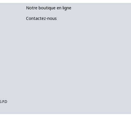
Notre boutique en ligne
Contactez-nous
G.P.D