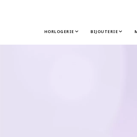
HORLOGERIE
BIJOUTERIE