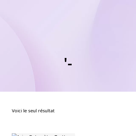
'-
Voici le seul résultat