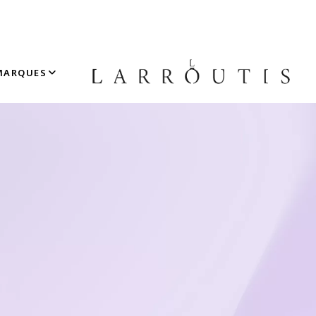
MARQUES