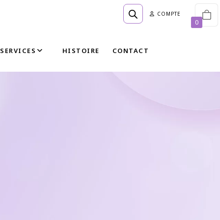
COMPTE
0
SERVICES
HISTOIRE
CONTACT