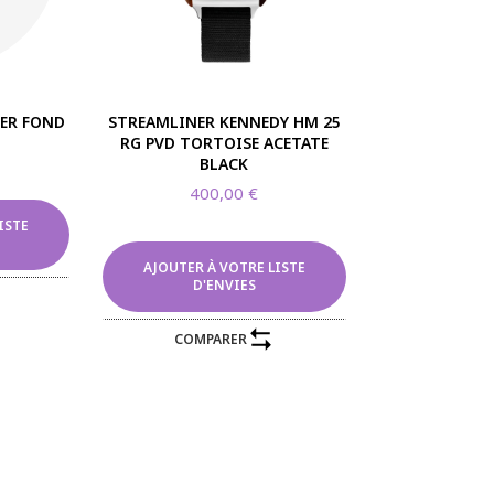
ER FOND
STREAMLINER KENNEDY HM 25
RG PVD TORTOISE ACETATE
BLACK
400,00
€
ISTE
AJOUTER À VOTRE LISTE
D'ENVIES
COMPARER