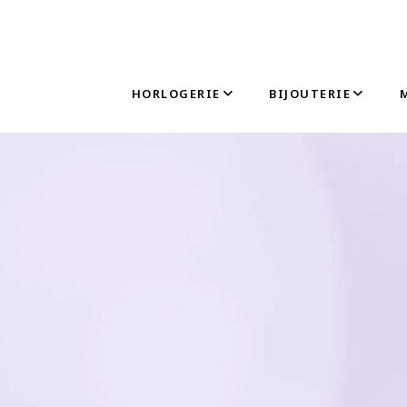
HORLOGERIE
BIJOUTERIE