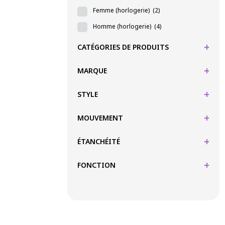
Femme (horlogerie)
(2)
Homme (horlogerie)
(4)
+
CATÉGORIES DE PRODUITS
+
MARQUE
+
STYLE
+
MOUVEMENT
+
ÉTANCHÉITÉ
+
FONCTION