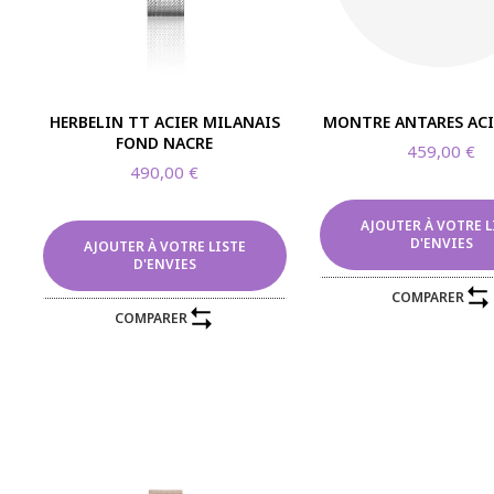
HERBELIN TT ACIER MILANAIS
MONTRE ANTARES ACI
FOND NACRE
459,00
€
490,00
€
AJOUTER À VOTRE L
D'ENVIES
AJOUTER À VOTRE LISTE
D'ENVIES
COMPARER
COMPARER