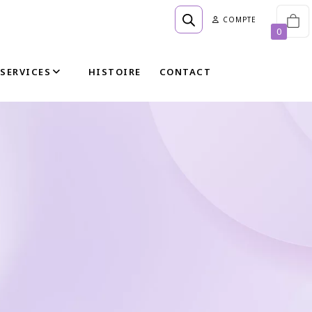
COMPTE
0
SERVICES
HISTOIRE
CONTACT