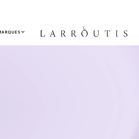
MARQUES