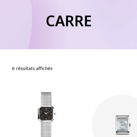
CARRE
6 résultats affichés