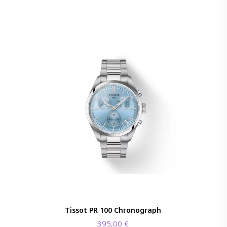
Tissot PR 100 Chronograph
395,00
€