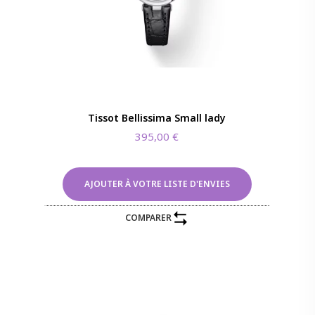
Tissot Bellissima Small lady
395,00
€
AJOUTER À VOTRE LISTE D'ENVIES
COMPARER