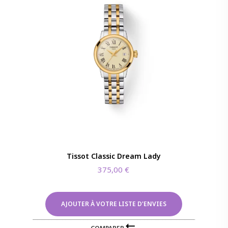
Tissot Classic Dream Lady
375,00
€
AJOUTER À VOTRE LISTE D'ENVIES