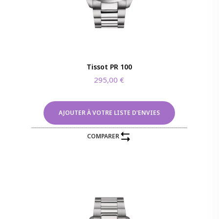
Tissot PR 100
295,00
€
AJOUTER À VOTRE LISTE D'ENVIES
COMPARER