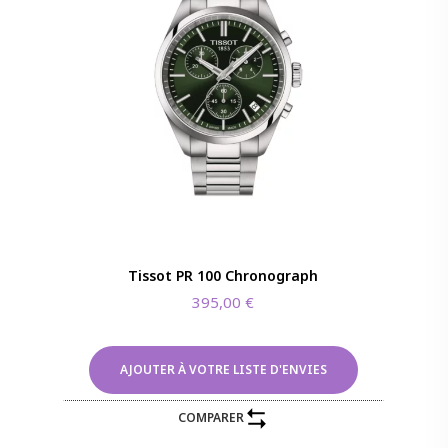
Tissot PR 100 Chronograph
395,00
€
AJOUTER À VOTRE LISTE D'ENVIES
COMPARER