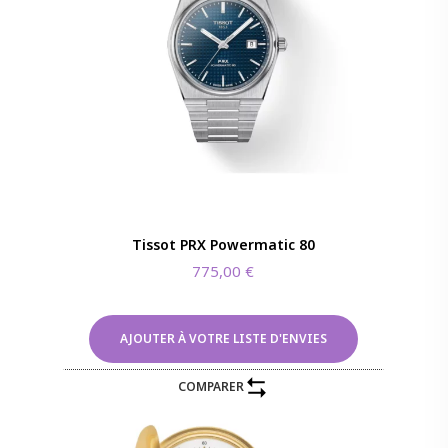
Tissot PRX Powermatic 80
775,00
€
AJOUTER À VOTRE LISTE D'ENVIES
COMPARER