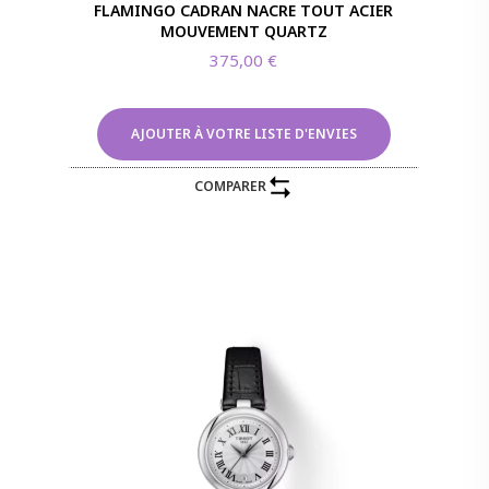
FLAMINGO CADRAN NACRE TOUT ACIER
MOUVEMENT QUARTZ
375,00
€
AJOUTER À VOTRE LISTE D'ENVIES
COMPARER