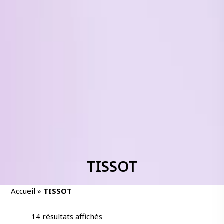
TISSOT
Accueil
»
TISSOT
14 résultats affichés