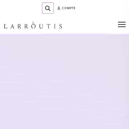
COMPTE