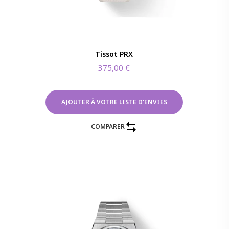
Tissot PRX
375,00
€
AJOUTER À VOTRE LISTE D'ENVIES
COMPARER