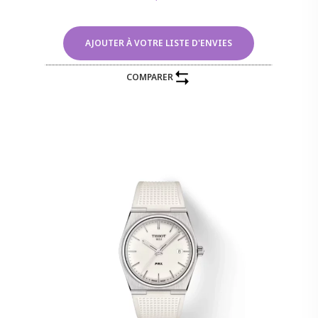
AJOUTER À VOTRE LISTE D'ENVIES
COMPARER