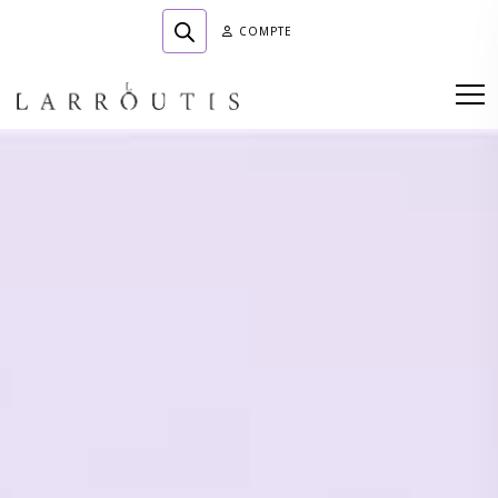
COMPTE