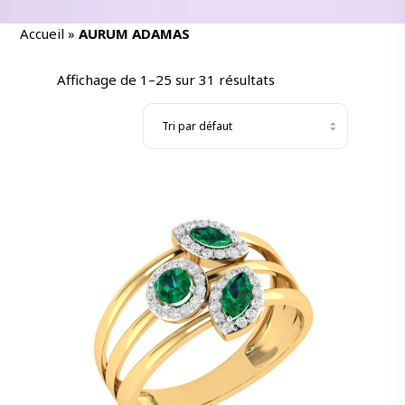
Accueil
»
AURUM ADAMAS
Affichage de 1–25 sur 31 résultats