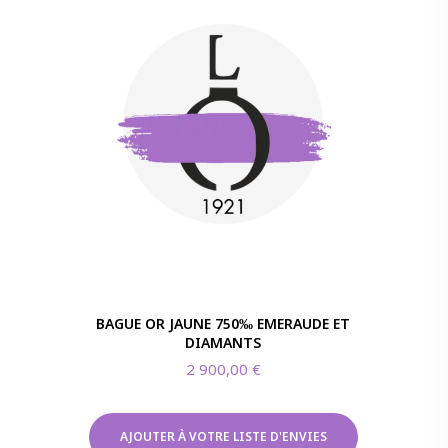
BAGUE OR JAUNE 750‰ EMERAUDE ET
DIAMANTS
2 900,00
€
AJOUTER À VOTRE LISTE D'ENVIES