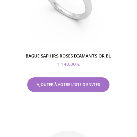
BAGUE SAPHIRS ROSES DIAMANTS OR BL
1 140,00
€
AJOUTER À VOTRE LISTE D'ENVIES