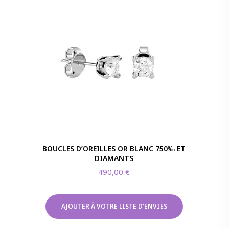
BOUCLES D’OREILLES OR BLANC 750‰ ET
DIAMANTS
490,00
€
AJOUTER À VOTRE LISTE D'ENVIES