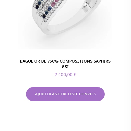
BAGUE OR BL 750‰ COMPOSITIONS SAPHIRS
GSI
2 400,00
€
AJOUTER À VOTRE LISTE D'ENVIES