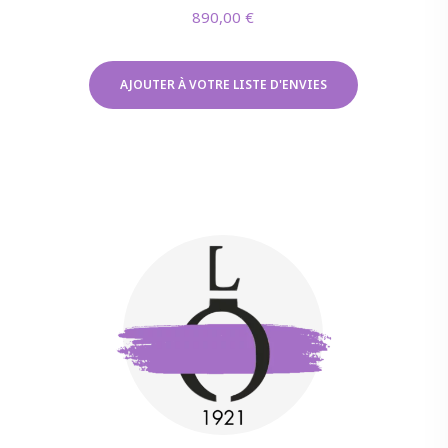
890,00
€
AJOUTER À VOTRE LISTE D'ENVIES