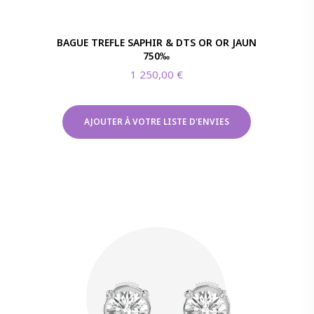
BAGUE TREFLE SAPHIR & DTS OR OR JAUN
750‰
1 250,00
€
AJOUTER À VOTRE LISTE D'ENVIES