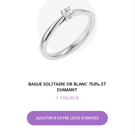
BAGUE SOLITAIRE OR BLANC 750‰ ET
DIAMANT
1 100,00
€
AJOUTER À VOTRE LISTE D'ENVIES