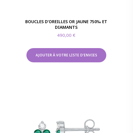
BOUCLES D’OREILLES OR JAUNE 750‰ ET
DIAMANTS
490,00
€
AJOUTER À VOTRE LISTE D'ENVIES