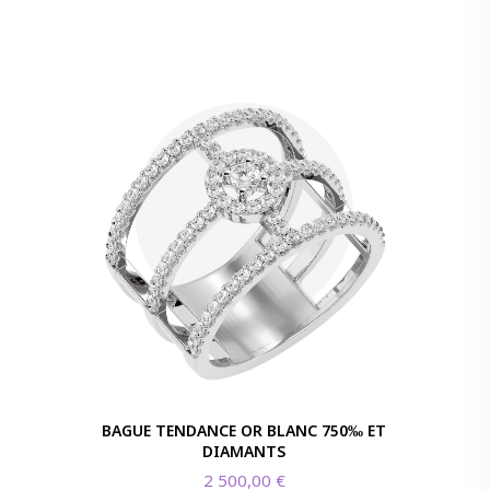
BAGUE TENDANCE OR BLANC 750‰ ET
DIAMANTS
2 500,00
€