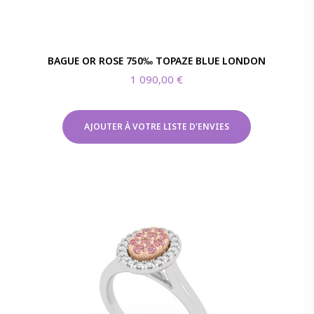
BAGUE OR ROSE 750‰ TOPAZE BLUE LONDON
1 090,00
€
AJOUTER À VOTRE LISTE D'ENVIES