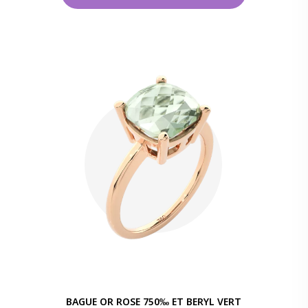
BAGUE OR ROSE 750‰ ET BERYL VERT