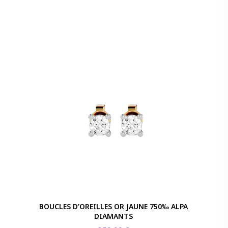
BOUCLES D’OREILLES OR JAUNE 750‰ ALPA
DIAMANTS