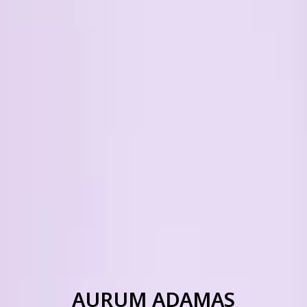
AURUM ADAMAS