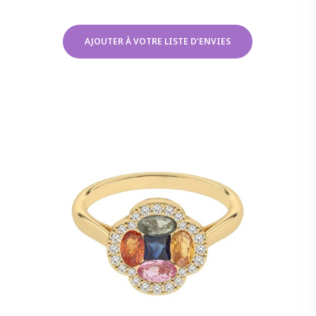
AJOUTER À VOTRE LISTE D'ENVIES