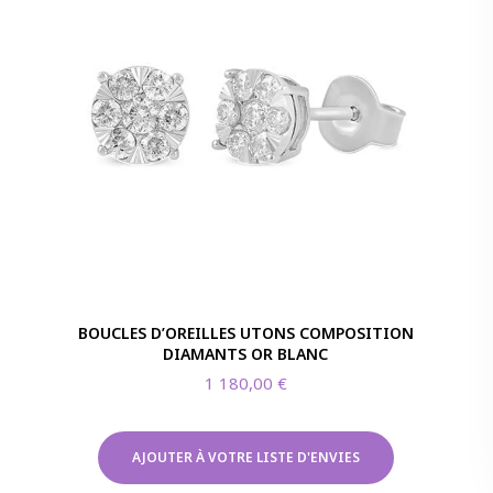
BOUCLES D’OREILLES UTONS COMPOSITION
DIAMANTS OR BLANC
1 180,00
€
AJOUTER À VOTRE LISTE D'ENVIES