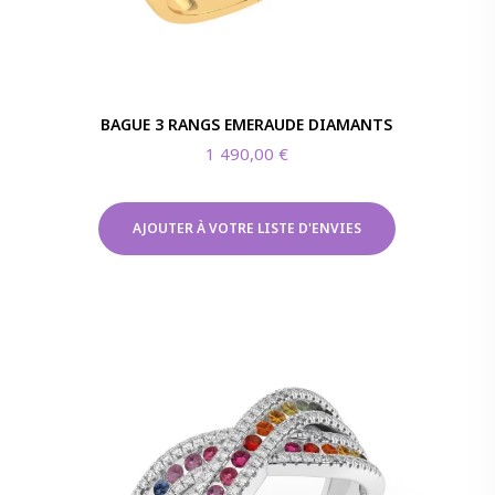
BAGUE 3 RANGS EMERAUDE DIAMANTS
1 490,00
€
AJOUTER À VOTRE LISTE D'ENVIES