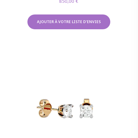
850,00
€
AJOUTER À VOTRE LISTE D'ENVIES