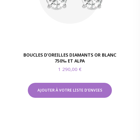
BOUCLES D’OREILLES DIAMANTS OR BLANC
750‰ ET ALPA
1 290,00
€
AJOUTER À VOTRE LISTE D'ENVIES