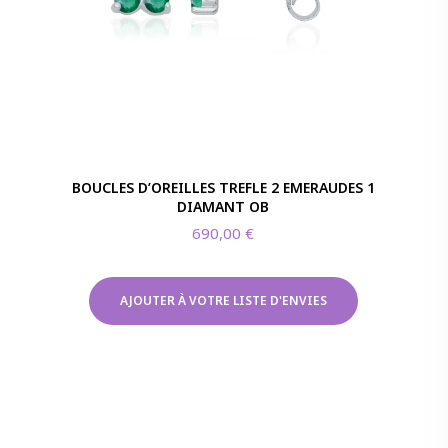
BOUCLES D’OREILLES TREFLE 2 EMERAUDES 1
DIAMANT OB
690,00
€
AJOUTER À VOTRE LISTE D'ENVIES