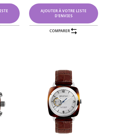
ISTE
AJOUTER À VOTRE LISTE
D'ENVIES
COMPARER