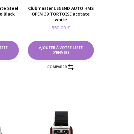
te Steel
Clubmaster LEGEND AUTO HMS
e Black
OPEN 39 TORTOISE acetate
white
550,00
€
ISTE
AJOUTER À VOTRE LISTE
D'ENVIES
COMPARER