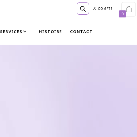
COMPTE
0
SERVICES
HISTOIRE
CONTACT