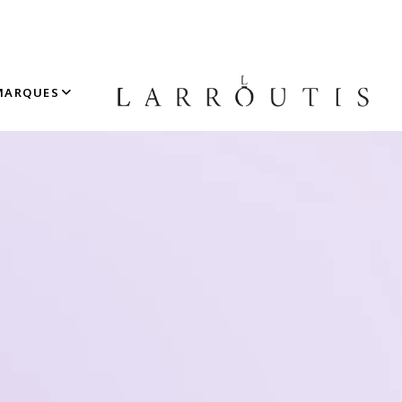
MARQUES