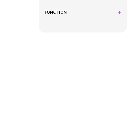
+
FONCTION