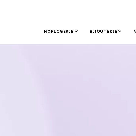
HORLOGERIE
BIJOUTERIE