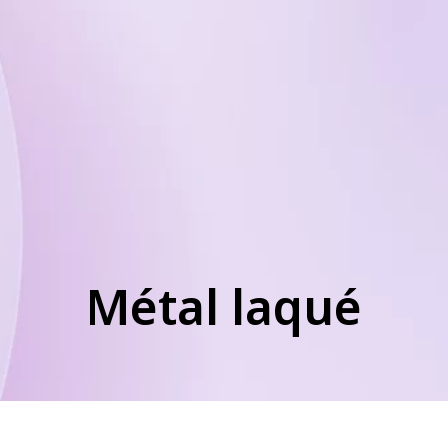
Métal laqué