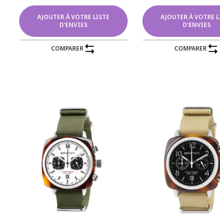
AJOUTER À VOTRE LISTE
AJOUTER À VOTRE L
D'ENVIES
D'ENVIES
COMPARER
COMPARER