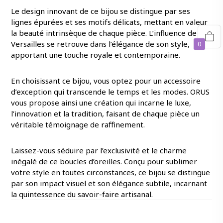
Le design innovant de ce bijou se distingue par ses
lignes épurées et ses motifs délicats, mettant en valeur
la beauté intrinsèque de chaque pièce. L’influence de
Versailles se retrouve dans l’élégance de son style,
0
apportant une touche royale et contemporaine.
En choisissant ce bijou, vous optez pour un accessoire
d’exception qui transcende le temps et les modes. ORUS
vous propose ainsi une création qui incarne le luxe,
l’innovation et la tradition, faisant de chaque pièce un
véritable témoignage de raffinement.
Laissez-vous séduire par l’exclusivité et le charme
inégalé de ce boucles d’oreilles. Conçu pour sublimer
votre style en toutes circonstances, ce bijou se distingue
par son impact visuel et son élégance subtile, incarnant
la quintessence du savoir-faire artisanal.