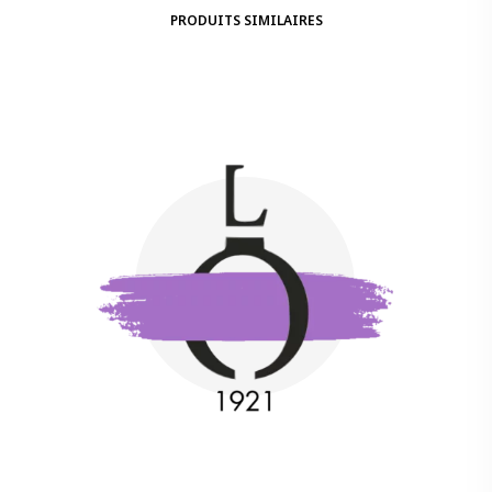
PRODUITS SIMILAIRES