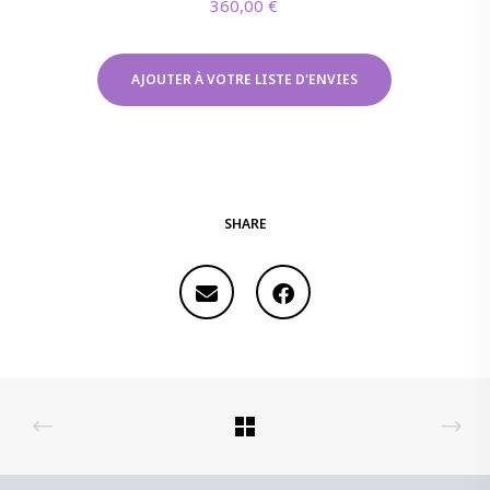
360,00
€
AJOUTER À VOTRE LISTE D'ENVIES
SHARE