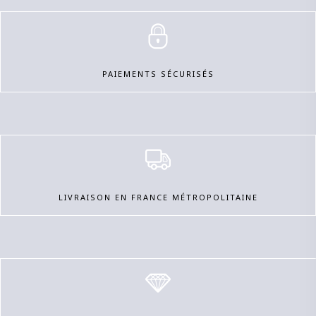
PAIEMENTS SÉCURISÉS
LIVRAISON EN FRANCE MÉTROPOLITAINE