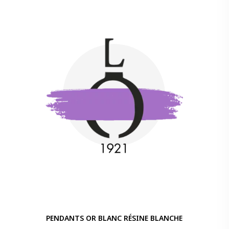
PENDANTS OR BLANC RÉSINE BLANCHE