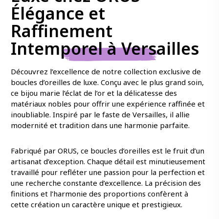
Élégance et
Raffinement
Intemporel à Versailles
Découvrez l’excellence de notre collection exclusive de
boucles d’oreilles de luxe. Conçu avec le plus grand soin,
ce bijou marie l’éclat de l’or et la délicatesse des
matériaux nobles pour offrir une expérience raffinée et
inoubliable. Inspiré par le faste de Versailles, il allie
modernité et tradition dans une harmonie parfaite.
Fabriqué par ORUS, ce boucles d’oreilles est le fruit d’un
artisanat d’exception. Chaque détail est minutieusement
travaillé pour refléter une passion pour la perfection et
une recherche constante d’excellence. La précision des
finitions et l’harmonie des proportions confèrent à
cette création un caractère unique et prestigieux.