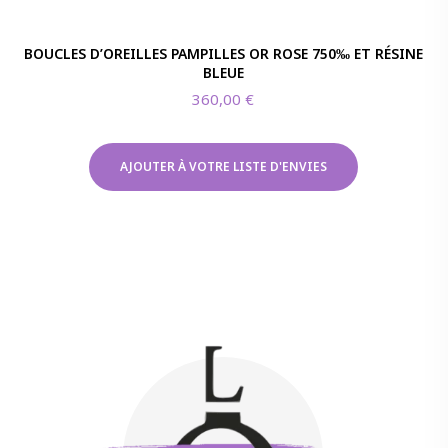
BOUCLES D’OREILLES PAMPILLES OR ROSE 750‰ ET RÉSINE
BLEUE
360,00
€
AJOUTER À VOTRE LISTE D'ENVIES