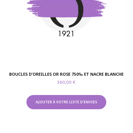
BOUCLES D’OREILLES OR ROSE 750‰ ET NACRE BLANCHE
360,00
€
AJOUTER À VOTRE LISTE D'ENVIES