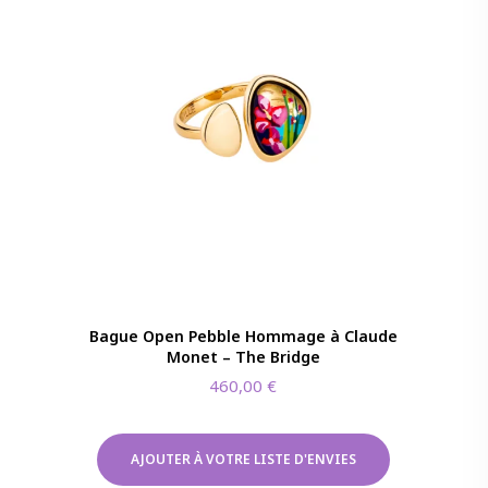
Bague Open Pebble Hommage à Claude
Monet – The Bridge
460,00
€
AJOUTER À VOTRE LISTE D'ENVIES