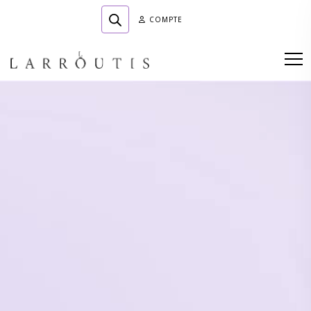
COMPTE