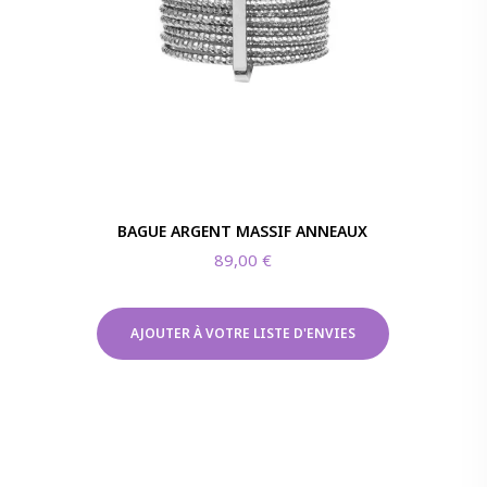
BAGUE ARGENT MASSIF ANNEAUX
89,00
€
AJOUTER À VOTRE LISTE D'ENVIES