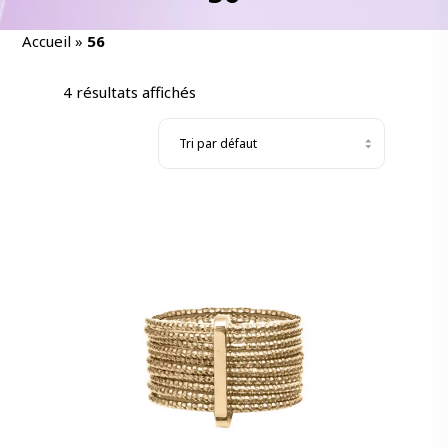
Accueil
»
56
4 résultats affichés