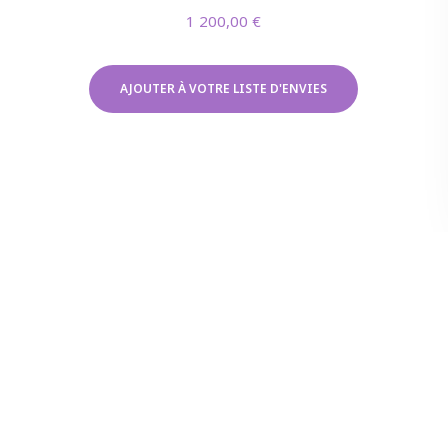
1 200,00
€
AJOUTER À VOTRE LISTE D'ENVIES
FOURCHETTE DE PRIX