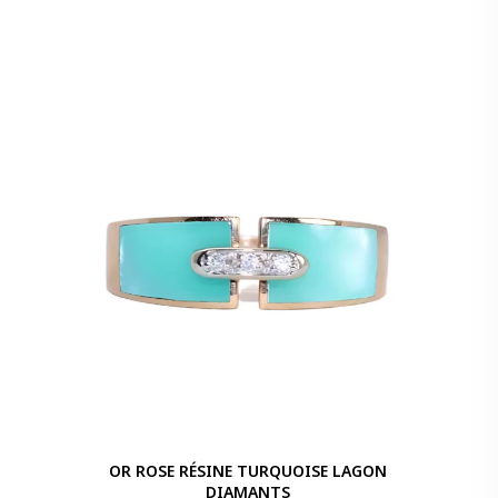
OR ROSE RÉSINE TURQUOISE LAGON
DIAMANTS