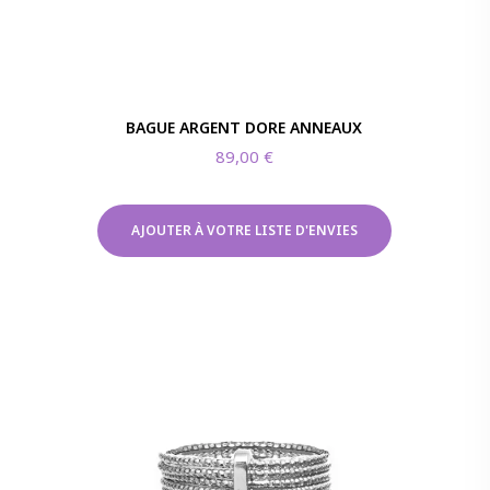
BAGUE ARGENT DORE ANNEAUX
89,00
€
AJOUTER À VOTRE LISTE D'ENVIES