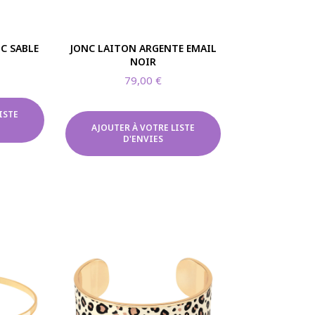
C SABLE
JONC LAITON ARGENTE EMAIL
NOIR
79,00
€
ISTE
AJOUTER À VOTRE LISTE
D'ENVIES