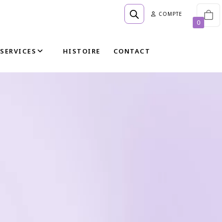
COMPTE
0
SERVICES
HISTOIRE
CONTACT