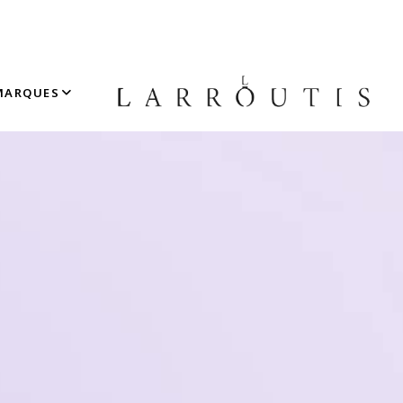
MARQUES