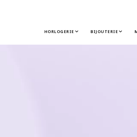
HORLOGERIE
BIJOUTERIE