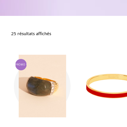
25 résultats affichés
PROMO !