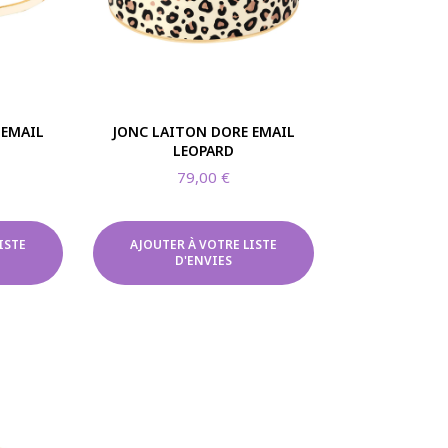
 EMAIL
JONC LAITON DORE EMAIL
LEOPARD
79,00
€
ISTE
AJOUTER À VOTRE LISTE
D'ENVIES