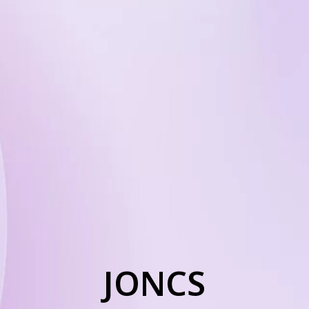
JONCS