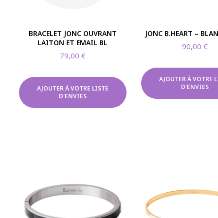
BRACELET JONC OUVRANT
JONC B.HEART – BLAN
LAITON ET EMAIL BL
90,00
€
79,00
€
AJOUTER À VOTRE L
D'ENVIES
AJOUTER À VOTRE LISTE
D'ENVIES