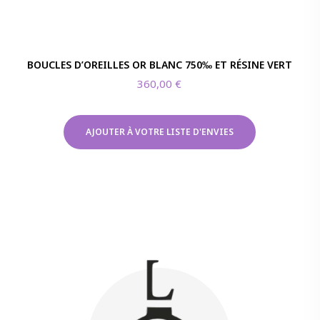
BOUCLES D’OREILLES OR BLANC 750‰ ET RÉSINE VERT
360,00
€
AJOUTER À VOTRE LISTE D'ENVIES