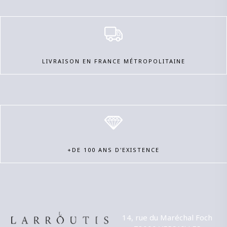
LIVRAISON EN FRANCE MÉTROPOLITAINE
+DE 100 ANS D'EXISTENCE
14, rue du Maréchal Foch