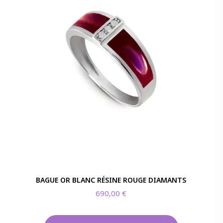
BAGUE OR BLANC RÉSINE ROUGE DIAMANTS
690,00
€