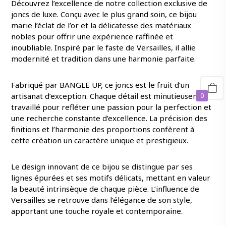
Découvrez l’excellence de notre collection exclusive de
joncs de luxe. Conçu avec le plus grand soin, ce bijou
marie l’éclat de l’or et la délicatesse des matériaux
nobles pour offrir une expérience raffinée et
inoubliable. Inspiré par le faste de Versailles, il allie
modernité et tradition dans une harmonie parfaite.
Fabriqué par BANGLE UP, ce joncs est le fruit d’un
artisanat d’exception. Chaque détail est minutieusement
0
travaillé pour refléter une passion pour la perfection et
une recherche constante d’excellence. La précision des
finitions et l’harmonie des proportions confèrent à
cette création un caractère unique et prestigieux.
Le design innovant de ce bijou se distingue par ses
lignes épurées et ses motifs délicats, mettant en valeur
la beauté intrinsèque de chaque pièce. L’influence de
Versailles se retrouve dans l’élégance de son style,
apportant une touche royale et contemporaine.