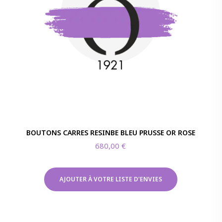
BOUTONS CARRES RESINBE BLEU PRUSSE OR ROSE
680,00
€
AJOUTER À VOTRE LISTE D'ENVIES