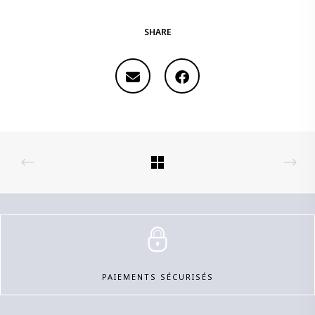
SHARE
PAIEMENTS SÉCURISÉS