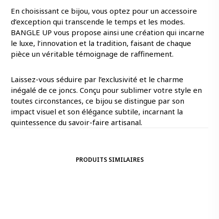
En choisissant ce bijou, vous optez pour un accessoire
d’exception qui transcende le temps et les modes.
BANGLE UP vous propose ainsi une création qui incarne
le luxe, l’innovation et la tradition, faisant de chaque
pièce un véritable témoignage de raffinement.
Laissez-vous séduire par l’exclusivité et le charme
inégalé de ce joncs. Conçu pour sublimer votre style en
toutes circonstances, ce bijou se distingue par son
impact visuel et son élégance subtile, incarnant la
quintessence du savoir-faire artisanal.
PRODUITS SIMILAIRES