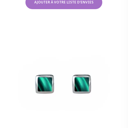
AJOUTER À VOTRE LISTE D'ENVIES