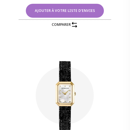
AJOUTER À VOTRE LISTE D'ENVIES
COMPARER