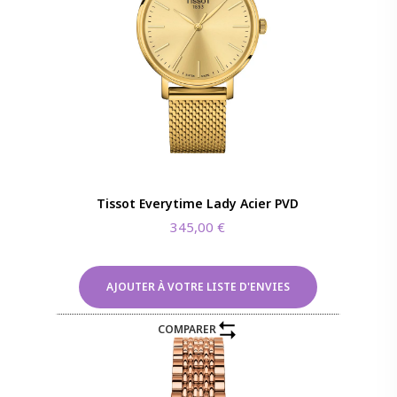
Tissot Everytime Lady Acier PVD
345,00
€
AJOUTER À VOTRE LISTE D'ENVIES
COMPARER