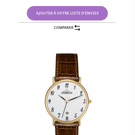
AJOUTER À VOTRE LISTE D'ENVIES
COMPARER