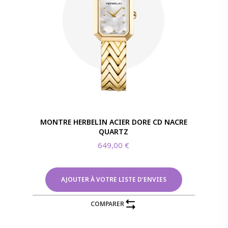
MONTRE HERBELIN ACIER DORE CD NACRE
QUARTZ
649,00
€
AJOUTER À VOTRE LISTE D'ENVIES
COMPARER