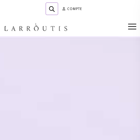
COMPTE