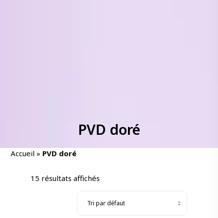
PVD doré
Accueil
»
PVD doré
15 résultats affichés