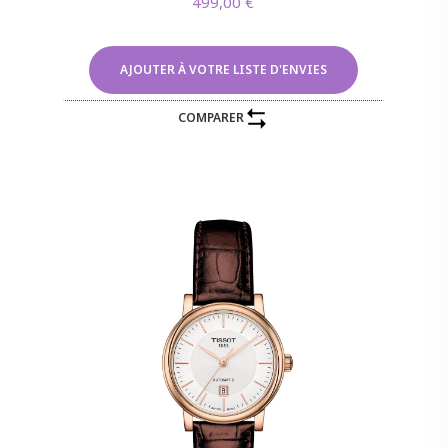
499,00
€
AJOUTER À VOTRE LISTE D'ENVIES
COMPARER