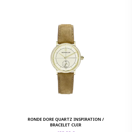
RONDE DORE QUARTZ INSPIRATION /
BRACELET CUIR