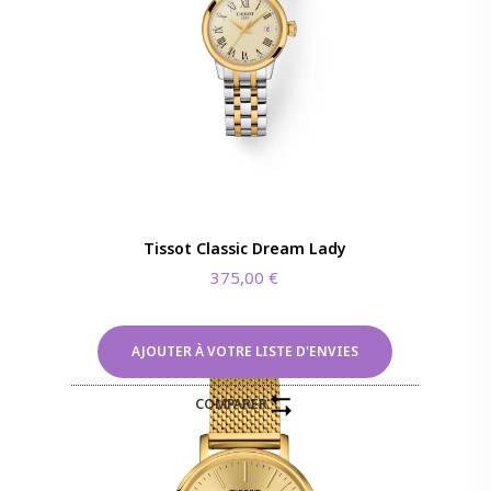
Tissot Classic Dream Lady
375,00
€
AJOUTER À VOTRE LISTE D'ENVIES
COMPARER