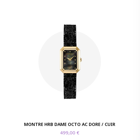
MONTRE HRB DAME OCTO AC DORE / CUIR
499,00
€