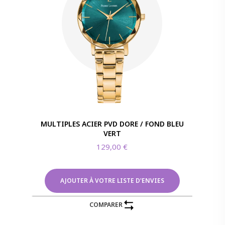
MULTIPLES ACIER PVD DORE / FOND BLEU
VERT
129,00
€
AJOUTER À VOTRE LISTE D'ENVIES
COMPARER