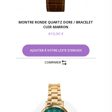
MONTRE RONDE QUARTZ DORE / BRACELET
CUIR MARRON
410,00
€
AJOUTER À VOTRE LISTE D'ENVIES
COMPARER