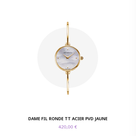
DAME FIL RONDE TT ACIER PVD JAUNE
420,00
€