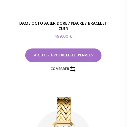
DAME OCTO ACIER DORE / NACRE / BRACELET
CUIR
499,00
€
AJOUTER À VOTRE LISTE D'ENVIES
COMPARER