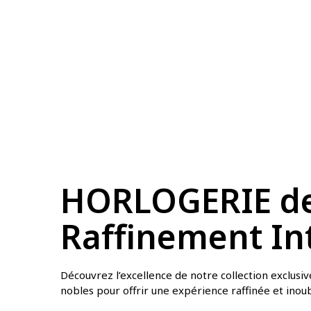
HORLOGERIE de 
Raffinement Int
Découvrez l’excellence de notre collection exclusive
nobles pour offrir une expérience raffinée et inoubl