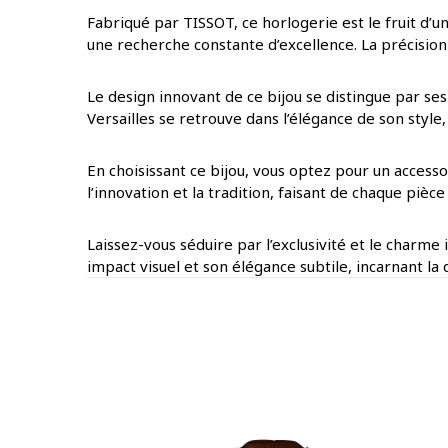
Fabriqué par TISSOT, ce horlogerie est le fruit d’u
une recherche constante d’excellence. La précision 
Le design innovant de ce bijou se distingue par ses
Versailles se retrouve dans l’élégance de son styl
En choisissant ce bijou, vous optez pour un access
l’innovation et la tradition, faisant de chaque piè
Laissez-vous séduire par l’exclusivité et le charme
impact visuel et son élégance subtile, incarnant la 