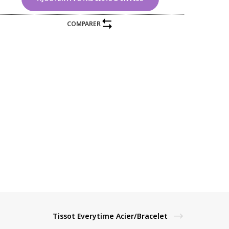
COMPARER
Tissot Everytime Acier/Bracelet