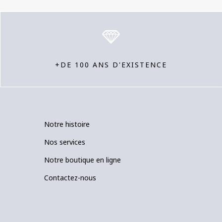
+DE 100 ANS D'EXISTENCE
Notre histoire
Nos services
Notre boutique en ligne
Contactez-nous