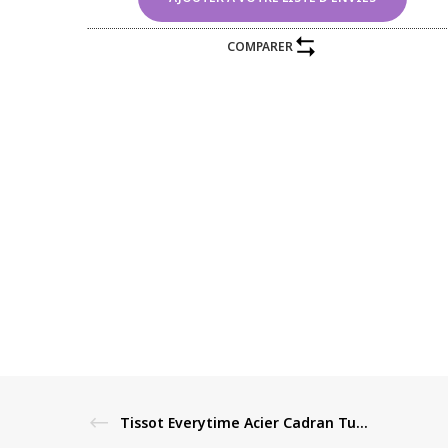
COMPARER
Tissot Everytime Acier Cadran Turquoise