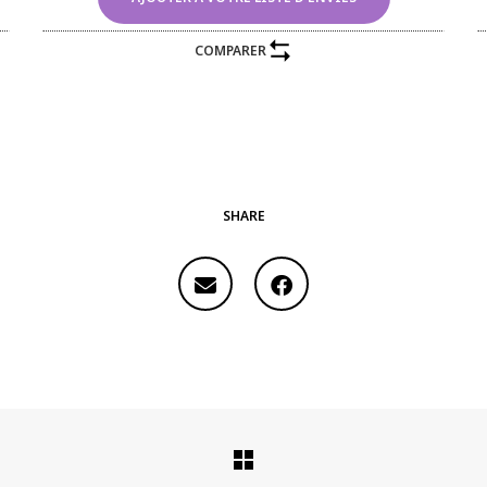
COMPARER
SHARE