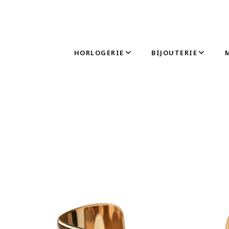
HORLOGERIE
BIJOUTERIE