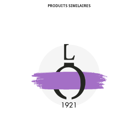
PRODUITS SIMILAIRES