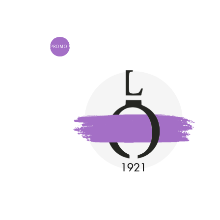
PROMO !