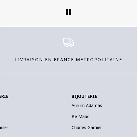
LIVRAISON EN FRANCE MÉTROPOLITAINE
ERIE
BIJOUTERIE
Aurum Adamas
Be Maad
nnier
Charles Garnier