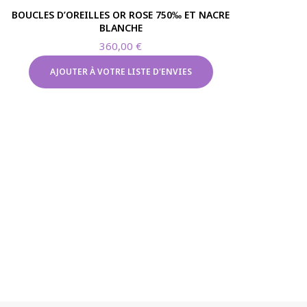
BOUCLES D’OREILLES OR ROSE 750‰ ET NACRE
BLANCHE
360,00
€
AJOUTER À VOTRE LISTE D'ENVIES