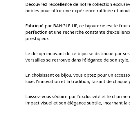
Découvrez l’excellence de notre collection exclusive
nobles pour offrir une expérience raffinée et inoubl
Fabriqué par BANGLE UP, ce bijouterie est le fruit 
perfection et une recherche constante d’excellence
prestigieux.
Le design innovant de ce bijou se distingue par ses
Versailles se retrouve dans l’élégance de son styl
En choisissant ce bijou, vous optez pour un access
luxe, l’innovation et la tradition, faisant de chaq
Laissez-vous séduire par l’exclusivité et le charme
impact visuel et son élégance subtile, incarnant la 