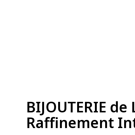
BIJOUTERIE de 
Raffinement Int