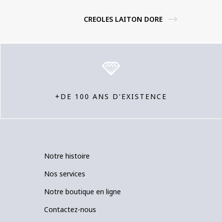
CREOLES LAITON DORE
+DE 100 ANS D'EXISTENCE
Notre histoire
Nos services
Notre boutique en ligne
Contactez-nous