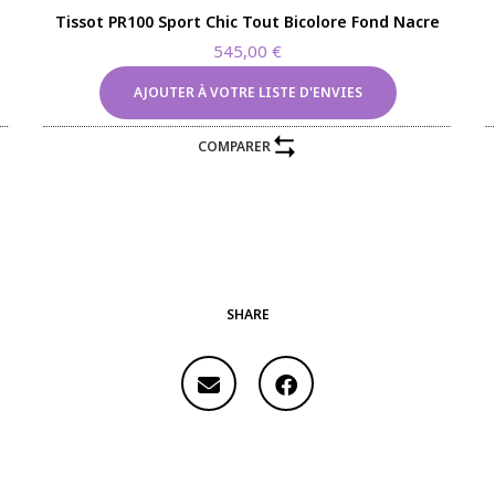
Tissot PR100 Sport Chic Tout Bicolore Fond Nacre
545,00
€
AJOUTER À VOTRE LISTE D'ENVIES
COMPARER
SHARE