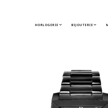
HORLOGERIE
BIJOUTERIE
Accuei