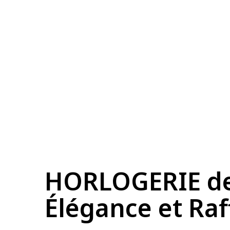
HORLOGERIE de
Élégance et Raf