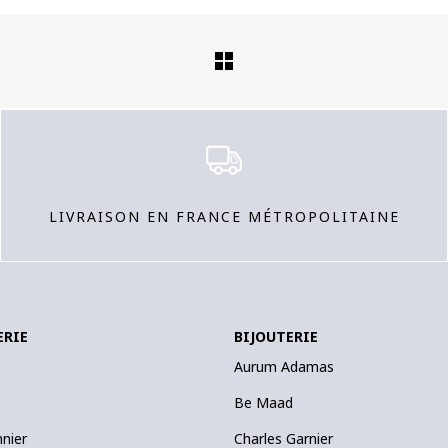
LIVRAISON EN FRANCE MÉTROPOLITAINE
ERIE
BIJOUTERIE
Aurum Adamas
Be Maad
nnier
Charles Garnier