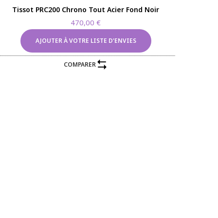
Tissot PRC200 Chrono Tout Acier Fond Noir
470,00
€
AJOUTER À VOTRE LISTE D'ENVIES
COMPARER