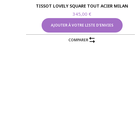
TISSOT LOVELY SQUARE TOUT ACIER MILAN
345,00
€
AJOUTER À VOTRE LISTE D'ENVIES
COMPARER