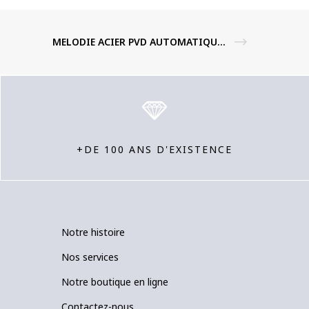
MELODIE ACIER PVD AUTOMATIQUE / ACIER MILANAIS
+DE 100 ANS D'EXISTENCE
Notre histoire
Nos services
Notre boutique en ligne
Contactez-nous