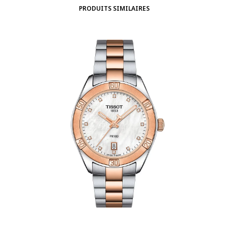
PRODUITS SIMILAIRES