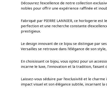
Découvrez l’excellence de notre collection exclusive
nobles pour offrir une expérience raffinée et inoubl
Fabriqué par PIERRE LANNIER, ce horlogerie est le 
perfection et une recherche constante d’excellence
prestigieux.
Le design innovant de ce bijou se distingue par ses
Versailles se retrouve dans l’élégance de son styl
En choisissant ce bijou, vous optez pour un access
incarne le luxe, l’innovation et la tradition, faisa
Laissez-vous séduire par l’exclusivité et le charme
impact visuel et son élégance subtile, incarnant la 