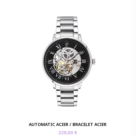
AUTOMATIC ACIER / BRACELET ACIER
229,00
€