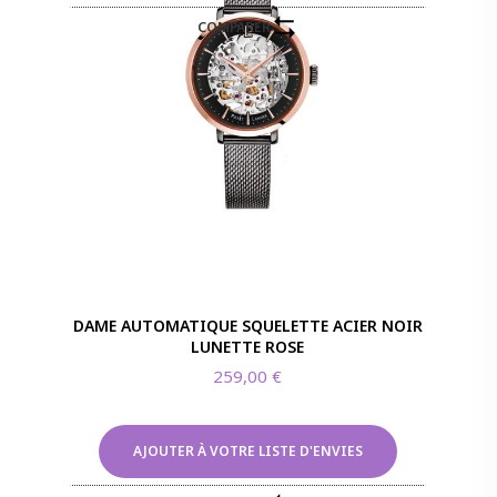
COMPARER
DAME AUTOMATIQUE SQUELETTE ACIER NOIR
LUNETTE ROSE
259,00
€
AJOUTER À VOTRE LISTE D'ENVIES