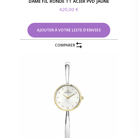
DAME FIL RONDE TT ACIER PVD JAUNE
420,00
€
AJOUTER À VOTRE LISTE D'ENVIES
COMPARER