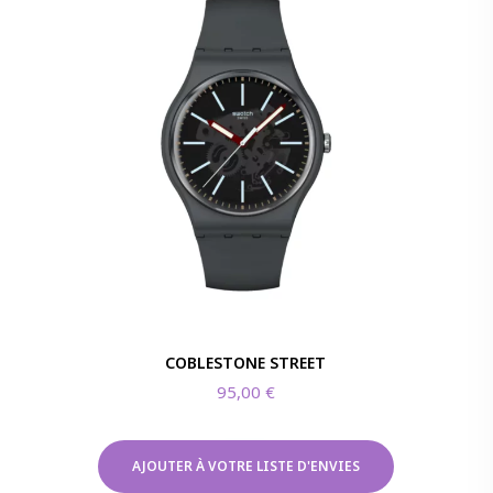
COBLESTONE STREET
95,00
€
AJOUTER À VOTRE LISTE D'ENVIES