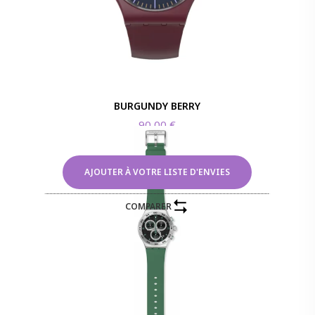
BURGUNDY BERRY
90,00
€
AJOUTER À VOTRE LISTE D'ENVIES
COMPARER