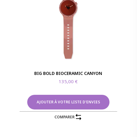
BIG BOLD BIOCERAMIC CANYON
135,00
€
AJOUTER À VOTRE LISTE D'ENVIES
COMPARER