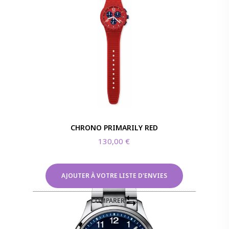
CHRONO PRIMARILY RED
130,00
€
AJOUTER À VOTRE LISTE D'ENVIES
COMPARER