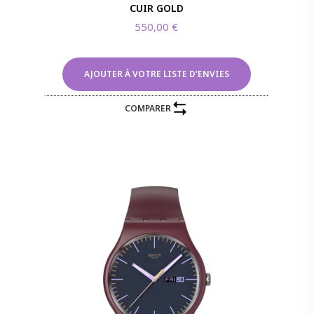
CUIR GOLD
550,00
€
AJOUTER À VOTRE LISTE D'ENVIES
COMPARER