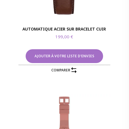
AUTOMATIQUE ACIER SUR BRACELET CUIR
199,00
€
AJOUTER À VOTRE LISTE D'ENVIES
COMPARER