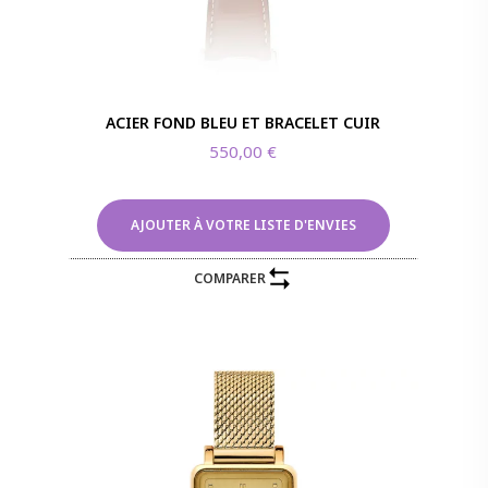
ACIER FOND BLEU ET BRACELET CUIR
550,00
€
AJOUTER À VOTRE LISTE D'ENVIES
COMPARER