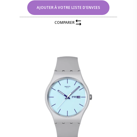
AJOUTER À VOTRE LISTE D'ENVIES
COMPARER