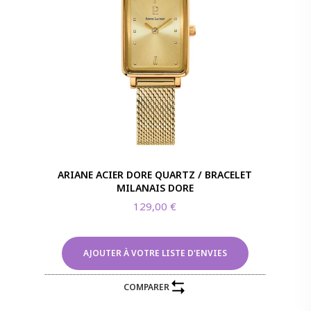
ARIANE ACIER DORE QUARTZ / BRACELET
MILANAIS DORE
129,00
€
AJOUTER À VOTRE LISTE D'ENVIES
COMPARER