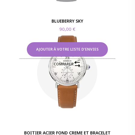
BLUEBERRY SKY
90,00
€
AJOUTER À VOTRE LISTE D'ENVIES
COMPARER
BOITIER ACIER FOND CREME ET BRACELET