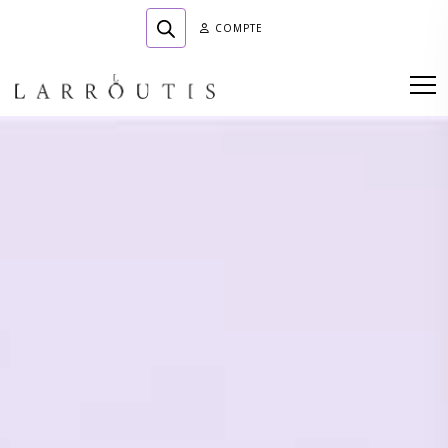
COMPTE