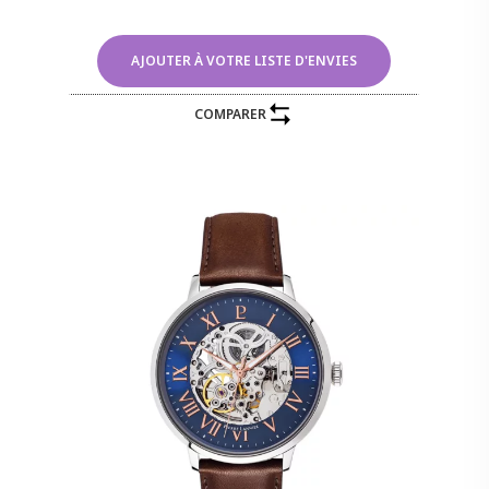
AJOUTER À VOTRE LISTE D'ENVIES
COMPARER