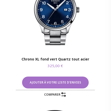
Chrono XL fond vert Quartz tout acier
325,00
€
AJOUTER À VOTRE LISTE D'ENVIES
COMPARER