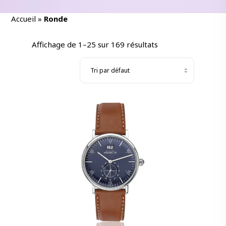
Accueil
»
Ronde
Affichage de 1–25 sur 169 résultats