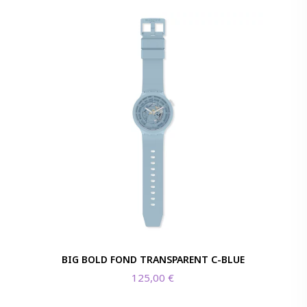
BIG BOLD FOND TRANSPARENT C-BLUE
125,00
€