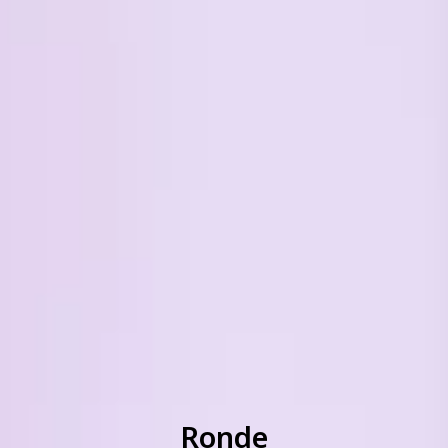
Ronde