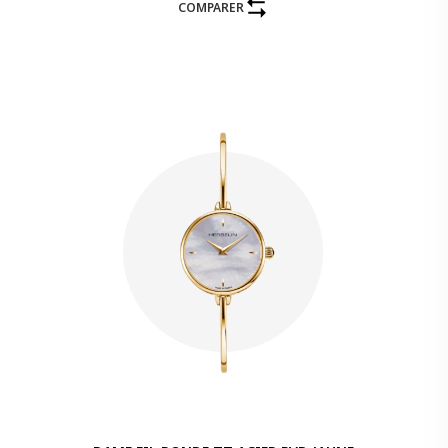
COMPARER