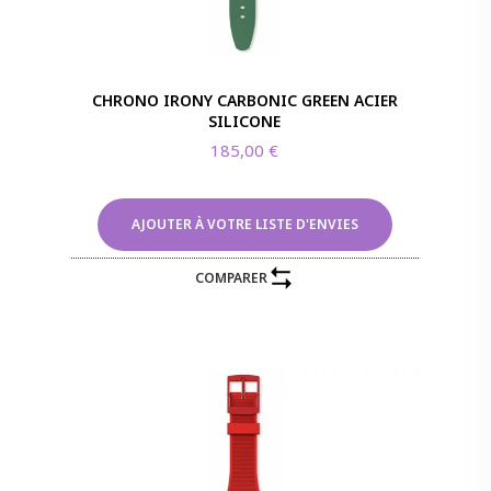
CHRONO IRONY CARBONIC GREEN ACIER
SILICONE
185,00
€
AJOUTER À VOTRE LISTE D'ENVIES
COMPARER