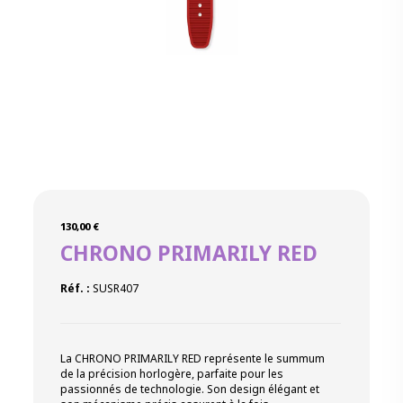
130,00
€
CHRONO PRIMARILY RED
Réf. :
SUSR407
La CHRONO PRIMARILY RED représente le summum
de la précision horlogère, parfaite pour les
passionnés de technologie. Son design élégant et