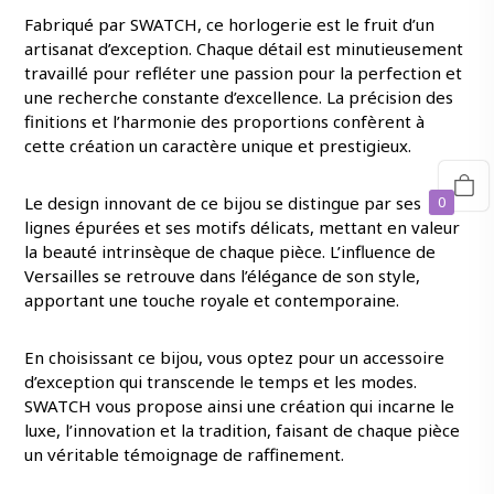
Fabriqué par SWATCH, ce horlogerie est le fruit d’un
artisanat d’exception. Chaque détail est minutieusement
travaillé pour refléter une passion pour la perfection et
une recherche constante d’excellence. La précision des
finitions et l’harmonie des proportions confèrent à
cette création un caractère unique et prestigieux.
Le design innovant de ce bijou se distingue par ses
0
lignes épurées et ses motifs délicats, mettant en valeur
la beauté intrinsèque de chaque pièce. L’influence de
Versailles se retrouve dans l’élégance de son style,
apportant une touche royale et contemporaine.
En choisissant ce bijou, vous optez pour un accessoire
d’exception qui transcende le temps et les modes.
SWATCH vous propose ainsi une création qui incarne le
luxe, l’innovation et la tradition, faisant de chaque pièce
un véritable témoignage de raffinement.