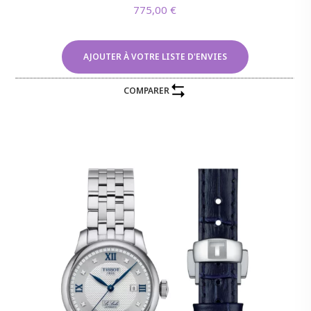
775,00
€
AJOUTER À VOTRE LISTE D'ENVIES
COMPARER