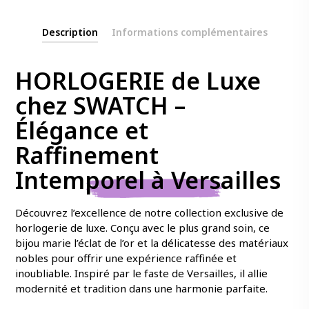
Description
Informations complémentaires
HORLOGERIE de Luxe
chez SWATCH –
Élégance et
Raffinement
Intemporel à Versailles
Découvrez l’excellence de notre collection exclusive de
horlogerie de luxe. Conçu avec le plus grand soin, ce
bijou marie l’éclat de l’or et la délicatesse des matériaux
nobles pour offrir une expérience raffinée et
inoubliable. Inspiré par le faste de Versailles, il allie
modernité et tradition dans une harmonie parfaite.