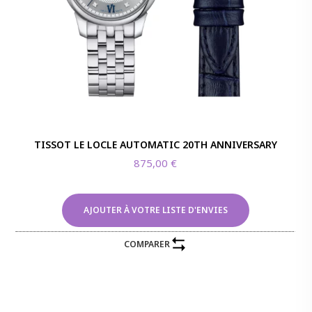
TISSOT LE LOCLE AUTOMATIC 20TH ANNIVERSARY
875,00
€
AJOUTER À VOTRE LISTE D'ENVIES
COMPARER