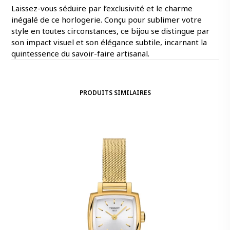
Laissez-vous séduire par l’exclusivité et le charme
inégalé de ce horlogerie. Conçu pour sublimer votre
style en toutes circonstances, ce bijou se distingue par
son impact visuel et son élégance subtile, incarnant la
quintessence du savoir-faire artisanal.
PRODUITS SIMILAIRES