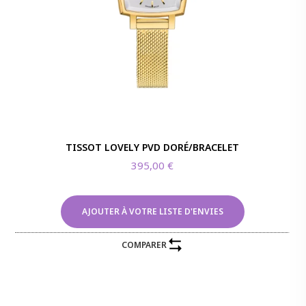
TISSOT LOVELY PVD DORÉ/BRACELET
395,00
€
AJOUTER À VOTRE LISTE D'ENVIES
COMPARER