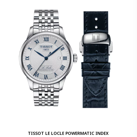
TISSOT LE LOCLE POWERMATIC INDEX