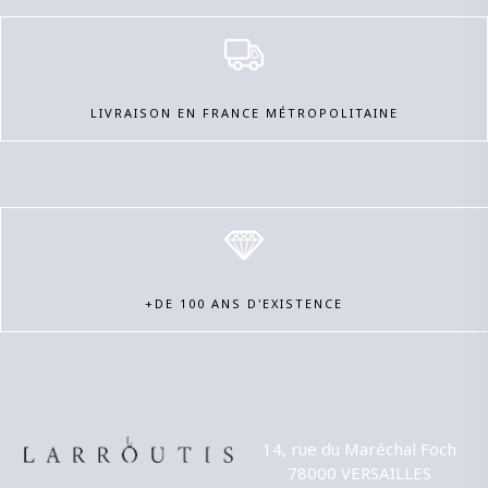
LIVRAISON EN FRANCE MÉTROPOLITAINE
+DE 100 ANS D'EXISTENCE
14, rue du Maréchal Foch
78000 VERSAILLES