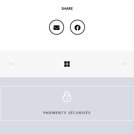
SHARE
PAIEMENTS SÉCURISÉS