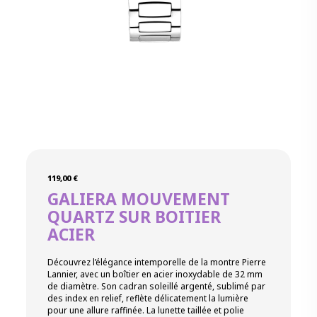
119,00
€
GALIERA MOUVEMENT
QUARTZ SUR BOITIER
ACIER
Découvrez l’élégance intemporelle de la montre Pierre
Lannier, avec un boîtier en acier inoxydable de 32 mm
de diamètre. Son cadran soleillé argenté, sublimé par
des index en relief, reflète délicatement la lumière
pour une allure raffinée. La lunette taillée et polie