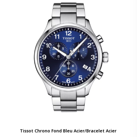
Tissot Chrono Fond Bleu Acier/Bracelet Acier