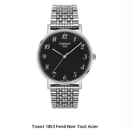
Tissot 1853 Fond Noir Tout Acier