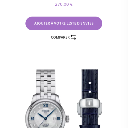
270,00
€
AJOUTER À VOTRE LISTE D'ENVIES
COMPARER