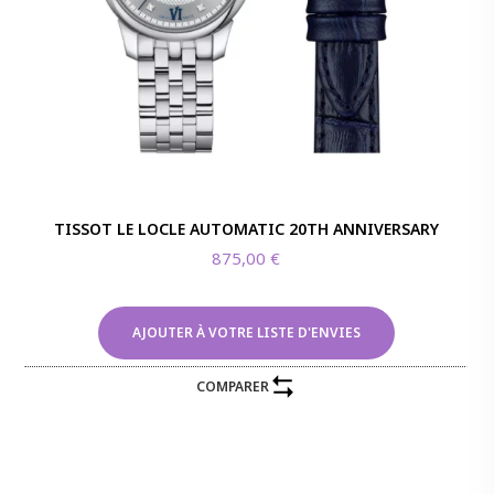
TISSOT LE LOCLE AUTOMATIC 20TH ANNIVERSARY
875,00
€
AJOUTER À VOTRE LISTE D'ENVIES
COMPARER