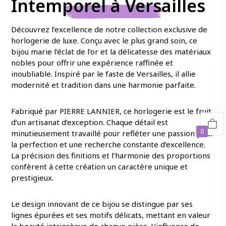
Intemporel à Versailles
Découvrez l’excellence de notre collection exclusive de
horlogerie de luxe. Conçu avec le plus grand soin, ce
bijou marie l’éclat de l’or et la délicatesse des matériaux
nobles pour offrir une expérience raffinée et
inoubliable. Inspiré par le faste de Versailles, il allie
modernité et tradition dans une harmonie parfaite.
Fabriqué par PIERRE LANNIER, ce horlogerie est le fruit
d’un artisanat d’exception. Chaque détail est
0
minutieusement travaillé pour refléter une passion pour
la perfection et une recherche constante d’excellence.
La précision des finitions et l’harmonie des proportions
confèrent à cette création un caractère unique et
prestigieux.
Le design innovant de ce bijou se distingue par ses
lignes épurées et ses motifs délicats, mettant en valeur