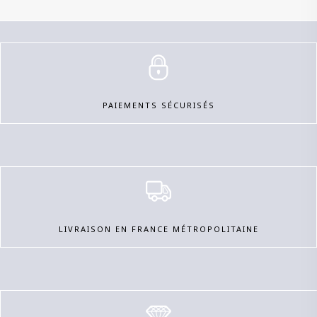
PAIEMENTS SÉCURISÉS
LIVRAISON EN FRANCE MÉTROPOLITAINE