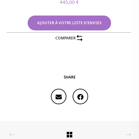
445,00
€
AJOUTER À VOTRE LISTE D'ENVIES
COMPARER
SHARE