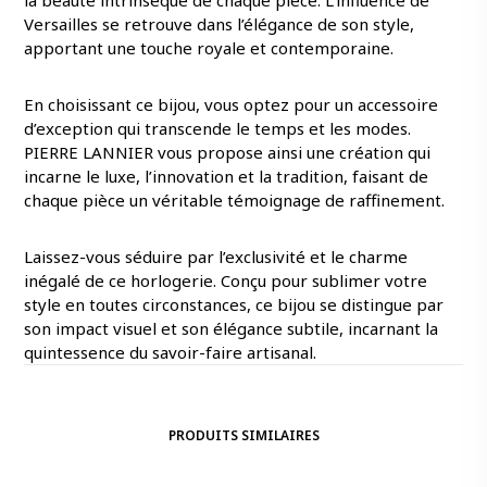
la beauté intrinsèque de chaque pièce. L’influence de
Versailles se retrouve dans l’élégance de son style,
apportant une touche royale et contemporaine.
En choisissant ce bijou, vous optez pour un accessoire
d’exception qui transcende le temps et les modes.
PIERRE LANNIER vous propose ainsi une création qui
incarne le luxe, l’innovation et la tradition, faisant de
chaque pièce un véritable témoignage de raffinement.
Laissez-vous séduire par l’exclusivité et le charme
inégalé de ce horlogerie. Conçu pour sublimer votre
style en toutes circonstances, ce bijou se distingue par
son impact visuel et son élégance subtile, incarnant la
quintessence du savoir-faire artisanal.
PRODUITS SIMILAIRES