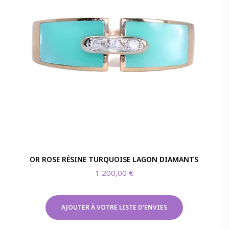
OR ROSE RÉSINE TURQUOISE LAGON DIAMANTS
1 200,00
€
AJOUTER À VOTRE LISTE D'ENVIES