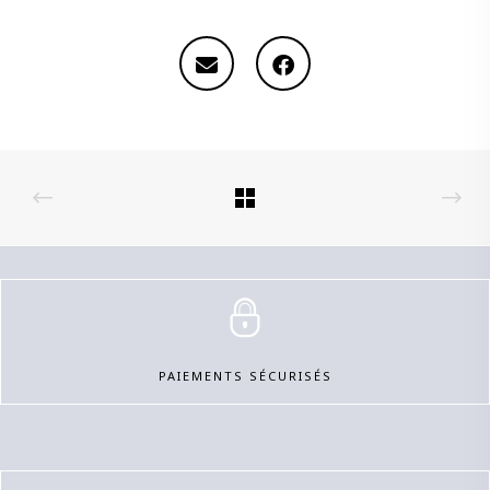
PAIEMENTS SÉCURISÉS