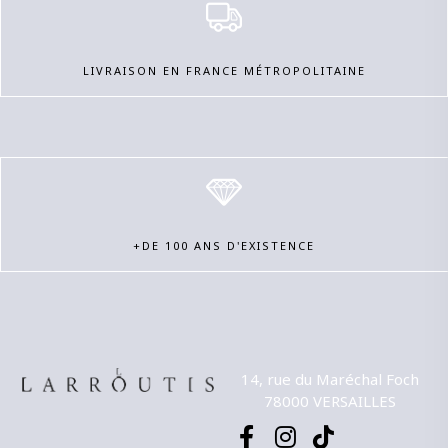
LIVRAISON EN FRANCE MÉTROPOLITAINE
+DE 100 ANS D'EXISTENCE
14, rue du Maréchal Foch
78000 VERSAILLES