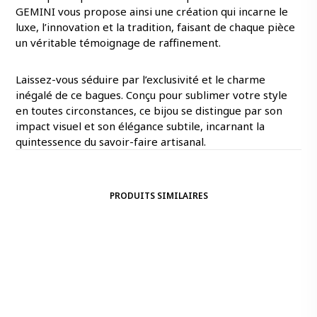
GEMINI vous propose ainsi une création qui incarne le
luxe, l’innovation et la tradition, faisant de chaque pièce
un véritable témoignage de raffinement.
Laissez-vous séduire par l’exclusivité et le charme
inégalé de ce bagues. Conçu pour sublimer votre style
en toutes circonstances, ce bijou se distingue par son
impact visuel et son élégance subtile, incarnant la
quintessence du savoir-faire artisanal.
PRODUITS SIMILAIRES