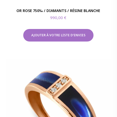
OR ROSE 750‰ / DIAMANTS / RÉSINE BLANCHE
990,00
€
AJOUTER À VOTRE LISTE D'ENVIES