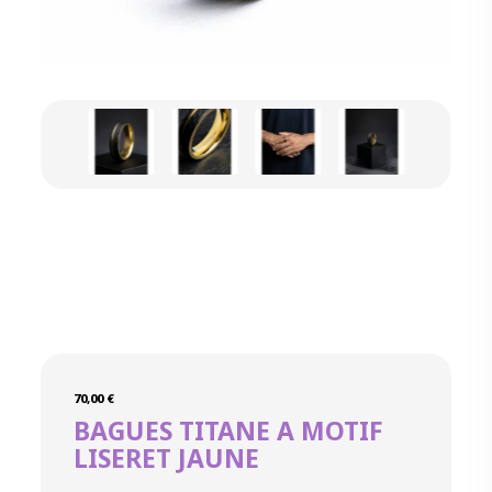
70,00
€
BAGUES TITANE A MOTIF
LISERET JAUNE