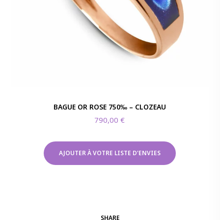
BAGUE OR ROSE 750‰ – CLOZEAU
790,00
€
AJOUTER À VOTRE LISTE D'ENVIES
SHARE