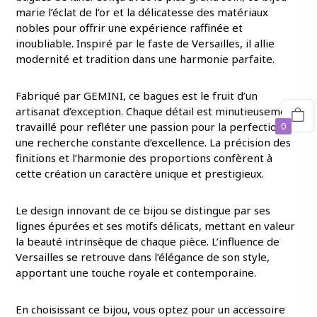
marie l’éclat de l’or et la délicatesse des matériaux
nobles pour offrir une expérience raffinée et
inoubliable. Inspiré par le faste de Versailles, il allie
modernité et tradition dans une harmonie parfaite.
Fabriqué par GEMINI, ce bagues est le fruit d’un
artisanat d’exception. Chaque détail est minutieusement
0
travaillé pour refléter une passion pour la perfection et
une recherche constante d’excellence. La précision des
finitions et l’harmonie des proportions confèrent à
cette création un caractère unique et prestigieux.
Le design innovant de ce bijou se distingue par ses
lignes épurées et ses motifs délicats, mettant en valeur
la beauté intrinsèque de chaque pièce. L’influence de
Versailles se retrouve dans l’élégance de son style,
apportant une touche royale et contemporaine.
En choisissant ce bijou, vous optez pour un accessoire