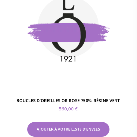
BOUCLES D’OREILLES OR ROSE 750‰ RÉSINE VERT
560,00
€
AJOUTER À VOTRE LISTE D'ENVIES