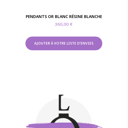
PENDANTS OR BLANC RÉSINE BLANCHE
360,00
€
AJOUTER À VOTRE LISTE D'ENVIES