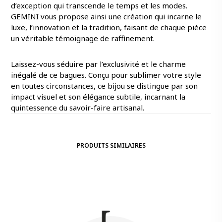
d’exception qui transcende le temps et les modes.
GEMINI vous propose ainsi une création qui incarne le
luxe, l’innovation et la tradition, faisant de chaque pièce
un véritable témoignage de raffinement.
Laissez-vous séduire par l’exclusivité et le charme
inégalé de ce bagues. Conçu pour sublimer votre style
en toutes circonstances, ce bijou se distingue par son
impact visuel et son élégance subtile, incarnant la
quintessence du savoir-faire artisanal.
PRODUITS SIMILAIRES