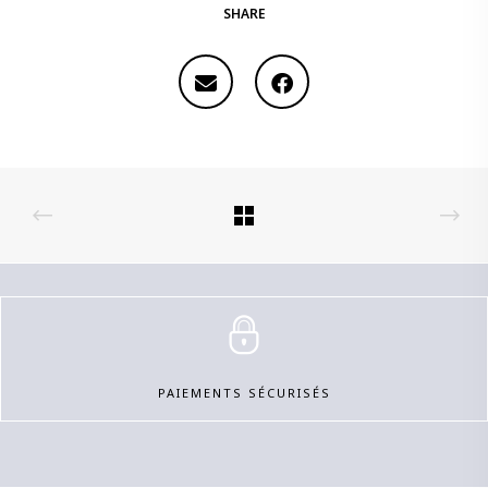
SHARE
PAIEMENTS SÉCURISÉS