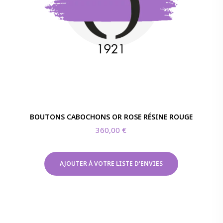
BOUTONS CABOCHONS OR ROSE RÉSINE ROUGE
360,00
€
AJOUTER À VOTRE LISTE D'ENVIES