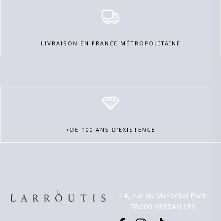
LIVRAISON EN FRANCE MÉTROPOLITAINE
+DE 100 ANS D'EXISTENCE
14, rue du Maréchal Foch
78000 VERSAILLES