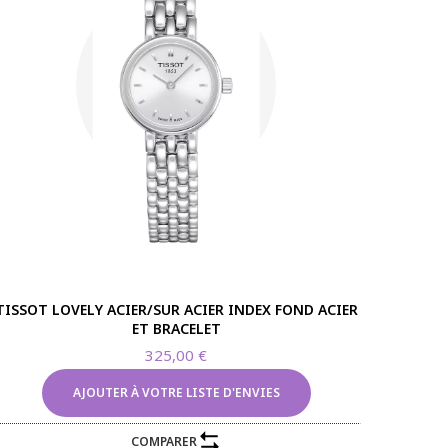
TISSOT LOVELY ACIER/SUR ACIER INDEX FOND ACIER
ET BRACELET
325,00
€
AJOUTER À VOTRE LISTE D'ENVIES
COMPARER