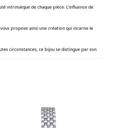
uté intrinsèque de chaque pièce. L’influence de
vous propose ainsi une création qui incarne le
utes circonstances, ce bijou se distingue par son