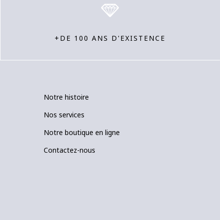
+DE 100 ANS D'EXISTENCE
Notre histoire
Nos services
Notre boutique en ligne
Contactez-nous