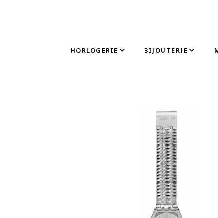
HORLOGERIE
BIJOUTERIE