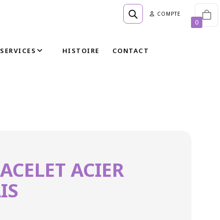
COMPTE
0
SERVICES
HISTOIRE
CONTACT
ACELET ACIER
IS