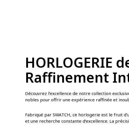
HORLOGERIE de
Raffinement Int
Découvrez l’excellence de notre collection exclusive
nobles pour offrir une expérience raffinée et inoubl
Fabriqué par SWATCH, ce horlogerie est le fruit d’
et une recherche constante d’excellence. La précisi