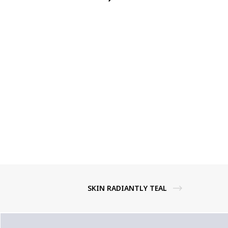
SKIN RADIANTLY TEAL