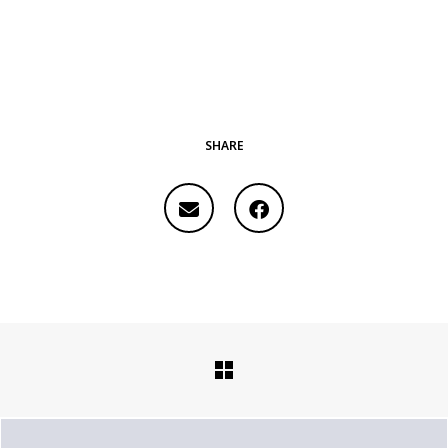
SHARE