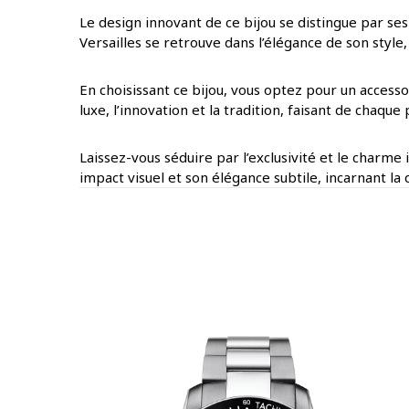
Le design innovant de ce bijou se distingue par ses
Versailles se retrouve dans l’élégance de son styl
En choisissant ce bijou, vous optez pour un access
luxe, l’innovation et la tradition, faisant de chaq
Laissez-vous séduire par l’exclusivité et le charme
impact visuel et son élégance subtile, incarnant la 