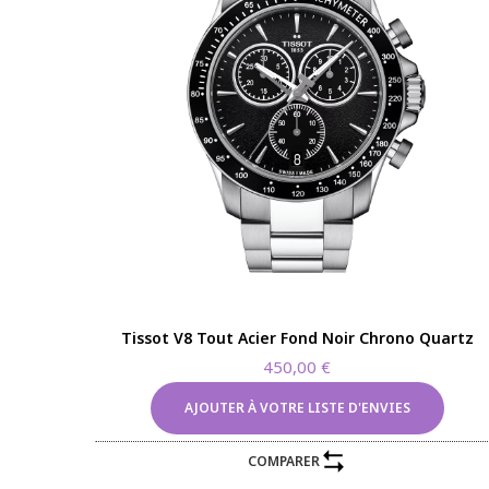
Tissot V8 Tout Acier Fond Noir Chrono Quartz
450,00
€
AJOUTER À VOTRE LISTE D'ENVIES
COMPARER