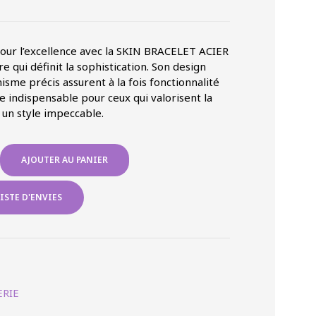
pour l’excellence avec la SKIN BRACELET ACIER
qui définit la sophistication. Son design
sme précis assurent à la fois fonctionnalité
re indispensable pour ceux qui valorisent la
 un style impeccable.
AJOUTER AU PANIER
ISTE D'ENVIES
RIE