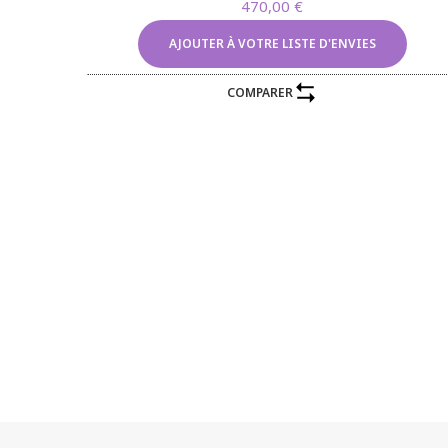
470,00
€
AJOUTER À VOTRE LISTE D'ENVIES
COMPARER