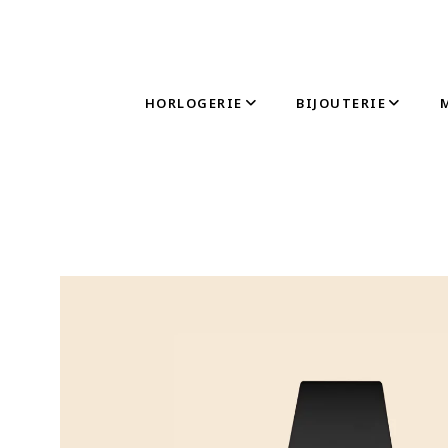
HORLOGERIE
BIJOUTERIE