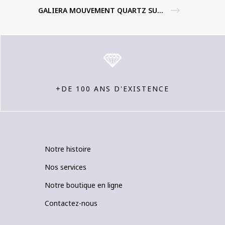
GALIERA MOUVEMENT QUARTZ SUR BOITIER ACIER
+DE 100 ANS D'EXISTENCE
Notre histoire
Nos services
Notre boutique en ligne
Contactez-nous