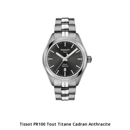
Tissot PR100 Tout Titane Cadran Anthracite