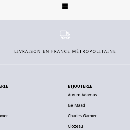
LIVRAISON EN FRANCE MÉTROPOLITAINE
ERIE
BIJOUTERIE
Aurum Adamas
Be Maad
nnier
Charles Garnier
Clozeau