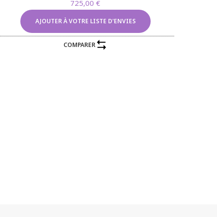
725,00
€
AJOUTER À VOTRE LISTE D'ENVIES
COMPARER