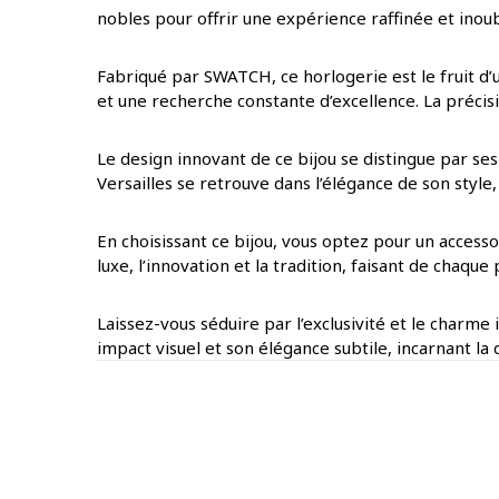
nobles pour offrir une expérience raffinée et inoubl
Fabriqué par SWATCH, ce horlogerie est le fruit d’
et une recherche constante d’excellence. La précisi
Le design innovant de ce bijou se distingue par ses
Versailles se retrouve dans l’élégance de son styl
En choisissant ce bijou, vous optez pour un access
luxe, l’innovation et la tradition, faisant de chaq
Laissez-vous séduire par l’exclusivité et le charme
impact visuel et son élégance subtile, incarnant la 