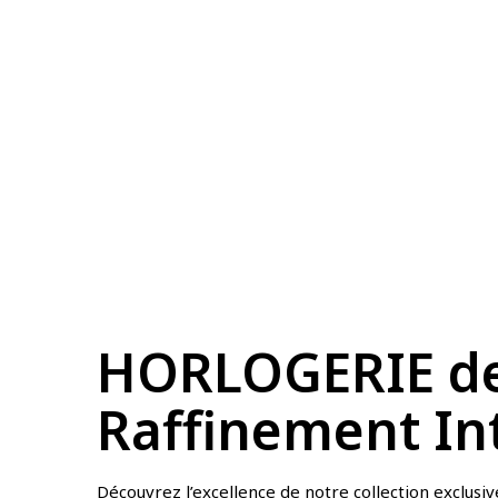
HORLOGERIE de
Raffinement Int
Découvrez l’excellence de notre collection exclusive