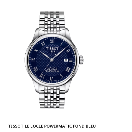
TISSOT LE LOCLE POWERMATIC FOND BLEU