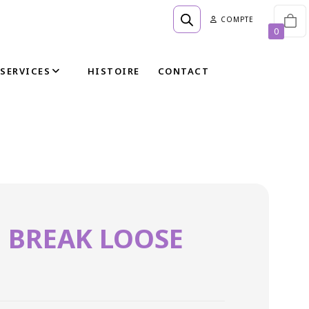
COMPTE
0
SERVICES
HISTOIRE
CONTACT
 BREAK LOOSE