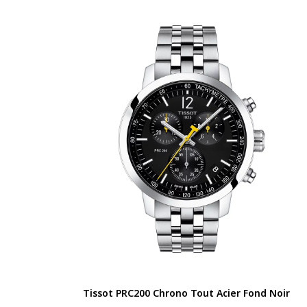
Tissot PRC200 Chrono Tout Acier Fond Noir