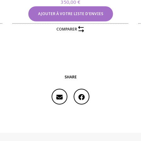
350,00
€
AJOUTER À VOTRE LISTE D'ENVIES
COMPARER
SHARE