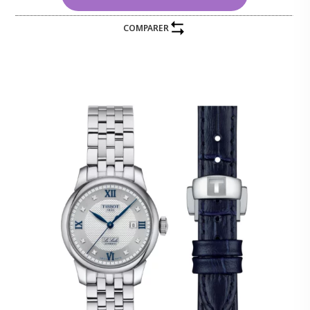
COMPARER