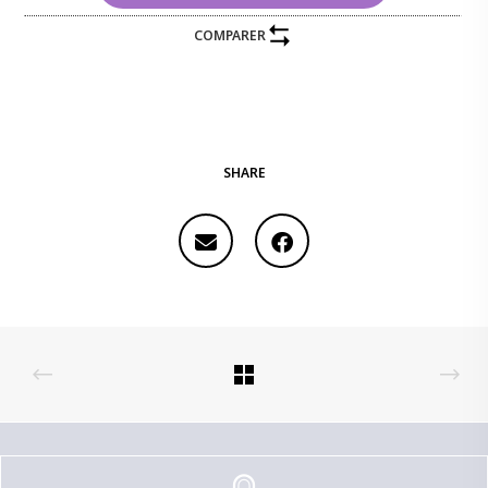
COMPARER
SHARE