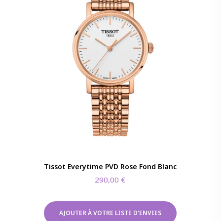
Tissot Everytime PVD Rose Fond Blanc
290,00
€
AJOUTER À VOTRE LISTE D'ENVIES