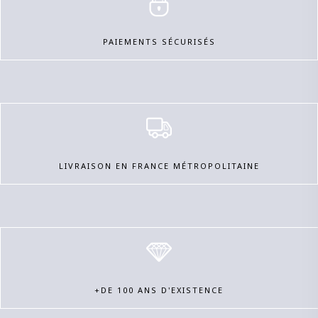
PAIEMENTS SÉCURISÉS
LIVRAISON EN FRANCE MÉTROPOLITAINE
+DE 100 ANS D'EXISTENCE