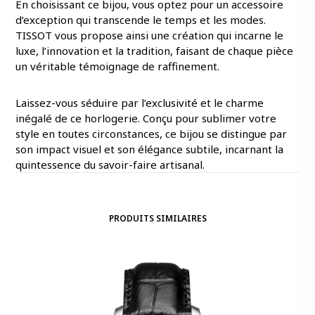
En choisissant ce bijou, vous optez pour un accessoire
d’exception qui transcende le temps et les modes.
TISSOT vous propose ainsi une création qui incarne le
luxe, l’innovation et la tradition, faisant de chaque pièce
un véritable témoignage de raffinement.
Laissez-vous séduire par l’exclusivité et le charme
inégalé de ce horlogerie. Conçu pour sublimer votre
style en toutes circonstances, ce bijou se distingue par
son impact visuel et son élégance subtile, incarnant la
quintessence du savoir-faire artisanal.
PRODUITS SIMILAIRES