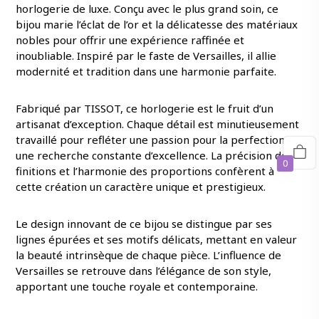
horlogerie de luxe. Conçu avec le plus grand soin, ce
bijou marie l’éclat de l’or et la délicatesse des matériaux
nobles pour offrir une expérience raffinée et
inoubliable. Inspiré par le faste de Versailles, il allie
modernité et tradition dans une harmonie parfaite.
Fabriqué par TISSOT, ce horlogerie est le fruit d’un
artisanat d’exception. Chaque détail est minutieusement
travaillé pour refléter une passion pour la perfection et
une recherche constante d’excellence. La précision des
0
finitions et l’harmonie des proportions confèrent à
cette création un caractère unique et prestigieux.
Le design innovant de ce bijou se distingue par ses
lignes épurées et ses motifs délicats, mettant en valeur
la beauté intrinsèque de chaque pièce. L’influence de
Versailles se retrouve dans l’élégance de son style,
apportant une touche royale et contemporaine.