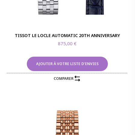
TISSOT LE LOCLE AUTOMATIC 20TH ANNIVERSARY
875,00
€
AJOUTER À VOTRE LISTE D'ENVIES
COMPARER