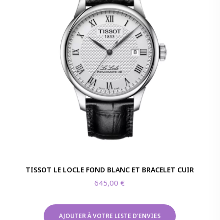
TISSOT LE LOCLE FOND BLANC ET BRACELET CUIR
645,00
€
AJOUTER À VOTRE LISTE D'ENVIES