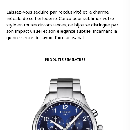
Laissez-vous séduire par l’exclusivité et le charme
inégalé de ce horlogerie. Conçu pour sublimer votre
style en toutes circonstances, ce bijou se distingue par
son impact visuel et son élégance subtile, incarnant la
quintessence du savoir-faire artisanal.
PRODUITS SIMILAIRES