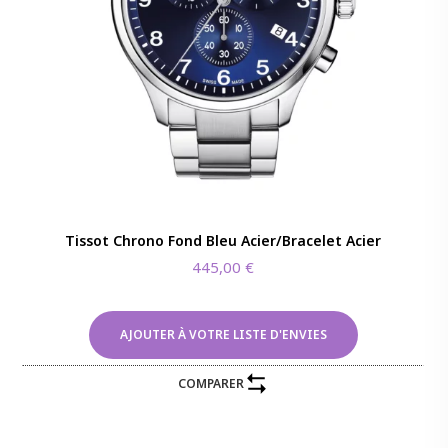
Tissot Chrono Fond Bleu Acier/Bracelet Acier
445,00
€
AJOUTER À VOTRE LISTE D'ENVIES
COMPARER