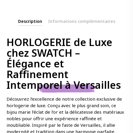
Description
Informations complémentaires
HORLOGERIE de Luxe
chez SWATCH –
Élégance et
Raffinement
Intemporel à Versailles
Découvrez l’excellence de notre collection exclusive de
horlogerie de luxe. Conçu avec le plus grand soin, ce
bijou marie l’éclat de l’or et la délicatesse des matériaux
nobles pour offrir une expérience raffinée et
inoubliable. Inspiré par le faste de Versailles, il allie
modernité et tradition dans une harmonie parfaite.