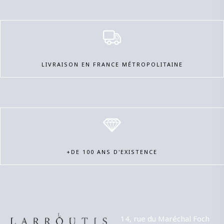
LIVRAISON EN FRANCE MÉTROPOLITAINE
+DE 100 ANS D'EXISTENCE
14, rue du Maréchal Foch