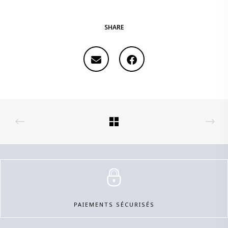
SHARE
PAIEMENTS SÉCURISÉS