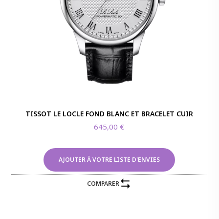
TISSOT LE LOCLE FOND BLANC ET BRACELET CUIR
645,00
€
AJOUTER À VOTRE LISTE D'ENVIES
COMPARER