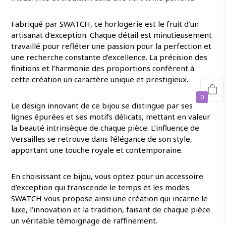
Fabriqué par SWATCH, ce horlogerie est le fruit d’un
artisanat d’exception. Chaque détail est minutieusement
travaillé pour refléter une passion pour la perfection et
une recherche constante d’excellence. La précision des
finitions et l’harmonie des proportions confèrent à
cette création un caractère unique et prestigieux.
0
Le design innovant de ce bijou se distingue par ses
lignes épurées et ses motifs délicats, mettant en valeur
la beauté intrinsèque de chaque pièce. L’influence de
Versailles se retrouve dans l’élégance de son style,
apportant une touche royale et contemporaine.
En choisissant ce bijou, vous optez pour un accessoire
d’exception qui transcende le temps et les modes.
SWATCH vous propose ainsi une création qui incarne le
luxe, l’innovation et la tradition, faisant de chaque pièce
un véritable témoignage de raffinement.