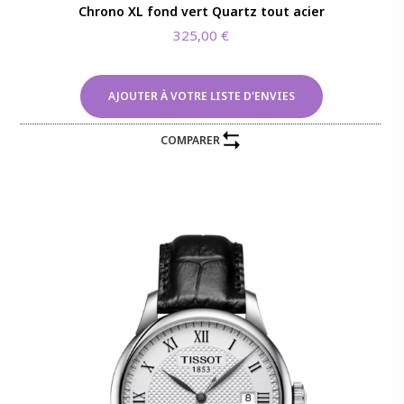
Chrono XL fond vert Quartz tout acier
325,00
€
AJOUTER À VOTRE LISTE D'ENVIES
COMPARER