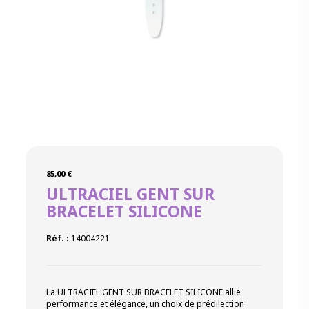
85,00
€
ULTRACIEL GENT SUR
BRACELET SILICONE
Réf. :
14004221
La ULTRACIEL GENT SUR BRACELET SILICONE allie
performance et élégance, un choix de prédilection