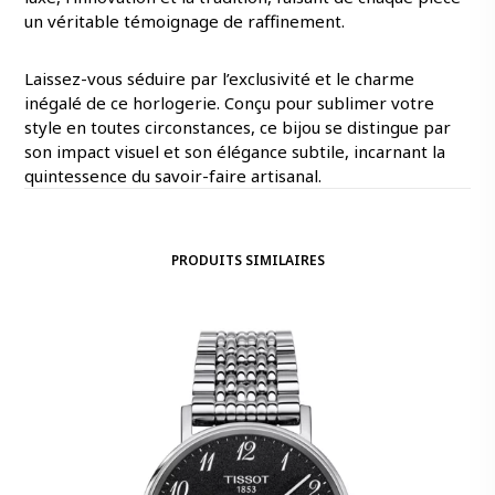
un véritable témoignage de raffinement.
Laissez-vous séduire par l’exclusivité et le charme
inégalé de ce horlogerie. Conçu pour sublimer votre
style en toutes circonstances, ce bijou se distingue par
son impact visuel et son élégance subtile, incarnant la
quintessence du savoir-faire artisanal.
PRODUITS SIMILAIRES