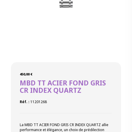
450,00
€
MBD TT ACIER FOND GRIS
CR INDEX QUARTZ
Réf. :
11201268
La MBD TT ACIER FOND GRIS CR INDEX QUARTZ allie
performance et élégance, un choix de prédilection