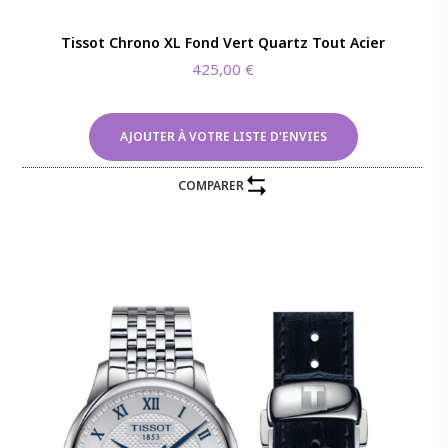
Tissot Chrono XL Fond Vert Quartz Tout Acier
425,00
€
AJOUTER À VOTRE LISTE D'ENVIES
COMPARER