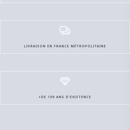
LIVRAISON EN FRANCE MÉTROPOLITAINE
+DE 100 ANS D'EXISTENCE