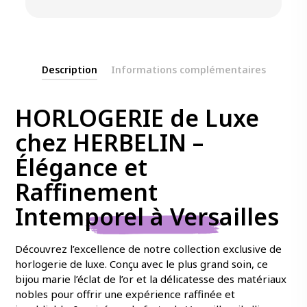
Description
Informations complémentaires
HORLOGERIE de Luxe
chez HERBELIN –
Élégance et
Raffinement
Intemporel à Versailles
Découvrez l’excellence de notre collection exclusive de
horlogerie de luxe. Conçu avec le plus grand soin, ce
bijou marie l’éclat de l’or et la délicatesse des matériaux
nobles pour offrir une expérience raffinée et