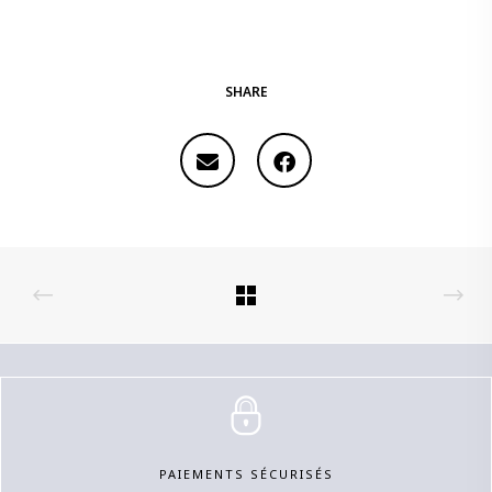
SHARE
PAIEMENTS SÉCURISÉS