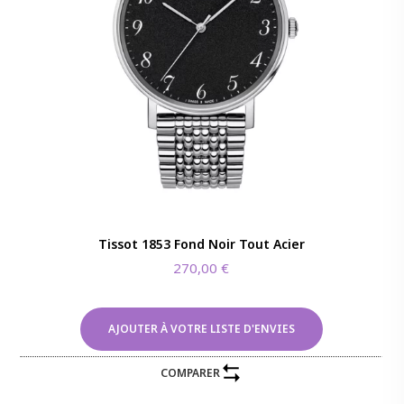
Tissot 1853 Fond Noir Tout Acier
270,00
€
AJOUTER À VOTRE LISTE D'ENVIES
COMPARER