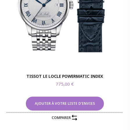
TISSOT LE LOCLE POWERMATIC INDEX
775,00
€
AJOUTER À VOTRE LISTE D'ENVIES
COMPARER